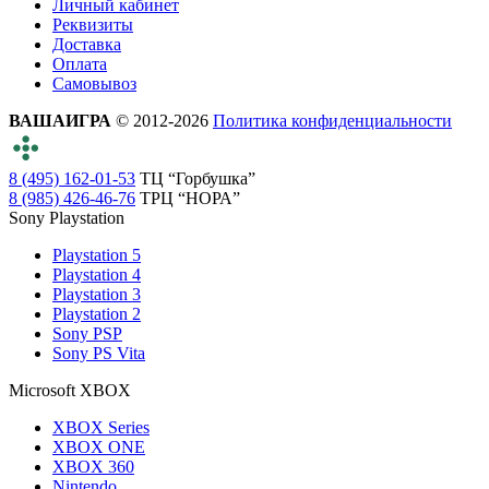
Личный кабинет
Реквизиты
Доставка
Оплата
Самовывоз
ВАШАИГРА
© 2012-2026
Политика конфиденциальности
8 (495) 162-01-53
ТЦ “Горбушка”
8 (985) 426-46-76
ТРЦ “НОРА”
Sony Playstation
Playstation 5
Playstation 4
Playstation 3
Playstation 2
Sony PSP
Sony PS Vita
Microsoft XBOX
XBOX Series
XBOX ONE
XBOX 360
Nintendo