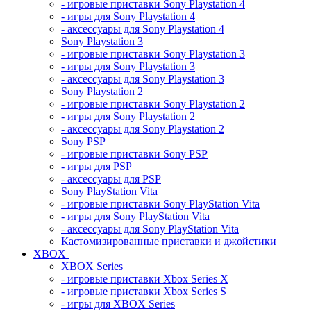
- игровые приставки Sony Playstation 4
- игры для Sony Playstation 4
- аксессуары для Sony Playstation 4
Sony Playstation 3
- игровые приставки Sony Playstation 3
- игры для Sony Playstation 3
- аксессуары для Sony Playstation 3
Sony Playstation 2
- игровые приставки Sony Playstation 2
- игры для Sony Playstation 2
- аксессуары для Sony Playstation 2
Sony PSP
- игровые приставки Sony PSP
- игры для PSP
- аксессуары для PSP
Sony PlayStation Vita
- игровые приставки Sony PlayStation Vita
- игры для Sony PlayStation Vita
- аксессуары для Sony PlayStation Vita
Кастомизированные приставки и джойстики
XBOX
XBOX Series
- игровые приставки Xbox Series X
- игровые приставки Xbox Series S
- игры для XBOX Series