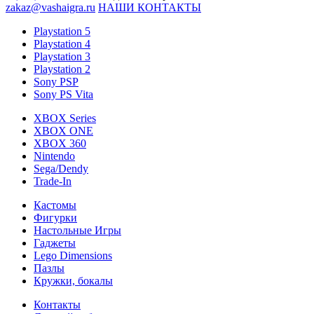
zakaz@vashaigra.ru
НАШИ КОНТАКТЫ
Playstation 5
Playstation 4
Playstation 3
Playstation 2
Sony PSP
Sony PS Vita
XBOX Series
XBOX ONE
XBOX 360
Nintendo
Sega/Dendy
Trade-In
Кастомы
Фигурки
Настольные Игры
Гаджеты
Lego Dimensions
Пазлы
Кружки, бокалы
Контакты