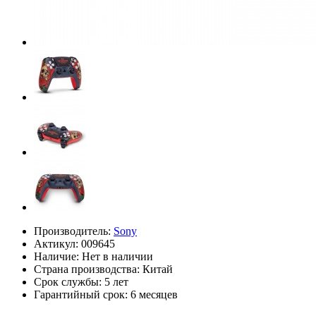
Производитель:
Sony
Актикул: 009645
Наличие:
Нет в наличии
Страна производства: Китай
Срок службы: 5 лет
Гарантийный срок: 6 месяцев