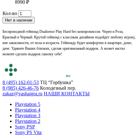
8990 ₽
Кол-во
Нет в наличии
Беспроводной геймпад Dualsense Play Hard без компромиссов. Череп и Роза,
Красный и Черный. Крутой геймпад с классным дизайном подойдет любому игроку,
вне зависимости, от пола и возраста. Геймпаду будет комфортно в квартире, доме,
даче. Удивите Ваших близких, сделав оригинальный подарок. А может настал
момент сделать подарок самому себе!
8 (495) 162-01-53
ТЦ “Горбушка”
8 (985) 426-46-76
Колодезный пер.
zakaz@vashaigra.ru
НАШИ КОНТАКТЫ
Playstation 5
Playstation 4
Playstation 3
Playstation 2
Sony PSP
Sony PS Vita