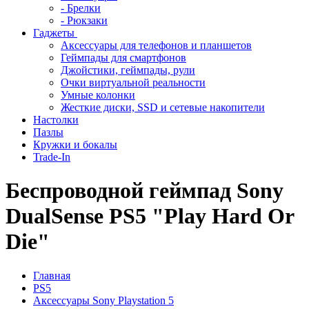
- Брелки
- Рюкзаки
Гаджеты
Аксессуары для телефонов и планшетов
Геймпады для смартфонов
Джойстики, геймпады, рули
Очки виртуальной реальности
Умные колонки
Жесткие диски, SSD и сетевые накопители
Настолки
Пазлы
Кружки и бокалы
Trade-In
Беспроводной геймпад Sony
DualSense PS5 "Play Hard Or
Die"
Главная
PS5
Аксессуары Sony Playstation 5