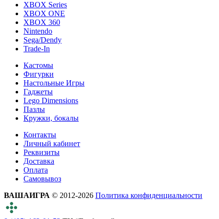
XBOX Series
XBOX ONE
XBOX 360
Nintendo
Sega/Dendy
Trade-In
Кастомы
Фигурки
Настольные Игры
Гаджеты
Lego Dimensions
Пазлы
Кружки, бокалы
Контакты
Личный кабинет
Реквизиты
Доставка
Оплата
Самовывоз
ВАШАИГРА
© 2012-2026
Политика конфиденциальности