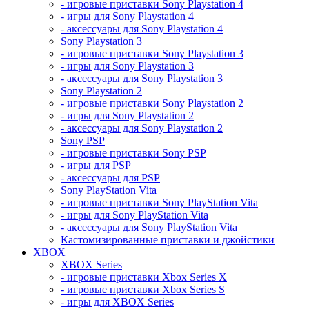
- игровые приставки Sony Playstation 4
- игры для Sony Playstation 4
- аксессуары для Sony Playstation 4
Sony Playstation 3
- игровые приставки Sony Playstation 3
- игры для Sony Playstation 3
- аксессуары для Sony Playstation 3
Sony Playstation 2
- игровые приставки Sony Playstation 2
- игры для Sony Playstation 2
- аксессуары для Sony Playstation 2
Sony PSP
- игровые приставки Sony PSP
- игры для PSP
- аксессуары для PSP
Sony PlayStation Vita
- игровые приставки Sony PlayStation Vita
- игры для Sony PlayStation Vita
- аксессуары для Sony PlayStation Vita
Кастомизированные приставки и джойстики
XBOX
XBOX Series
- игровые приставки Xbox Series X
- игровые приставки Xbox Series S
- игры для XBOX Series