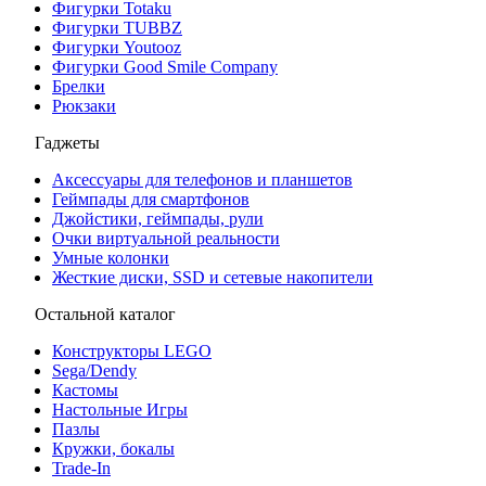
Фигурки Totaku
Фигурки TUBBZ
Фигурки Youtooz
Фигурки Good Smile Company
Брелки
Рюкзаки
Гаджеты
Аксессуары для телефонов и планшетов
Геймпады для смартфонов
Джойстики, геймпады, рули
Очки виртуальной реальности
Умные колонки
Жесткие диски, SSD и сетевые накопители
Остальной каталог
Конструкторы LEGO
Sega/Dendy
Кастомы
Настольные Игры
Пазлы
Кружки, бокалы
Trade-In