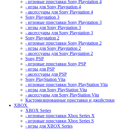
- игровые приставки Sony Playstation 4
- игры для Sony Playstation 4
- аксессуары для Sony Playstation 4
Sony Playstation 3
- игровые приставки Sony Playstation 3
- игры для Sony Playstation 3
- аксессуары для Sony Playstation 3
Sony Playstation 2
- игровые приставки Sony Playstation 2
- игры для Sony Playstation 2
- аксессуары для Sony Playstation 2
Sony PSP
- игровые приставки Sony PSP
- игры для PSP
- аксессуары для PSP
Sony PlayStation Vita
- игровые приставки Sony PlayStation Vita
- игры для Sony PlayStation Vita
- аксессуары для Sony PlayStation Vita
Кастомизированные приставки и джойстики
XBOX
XBOX Series
- игровые приставки Xbox Series X
- игровые приставки Xbox Series S
- игры для XBOX Series