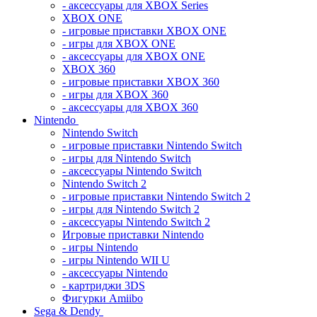
- аксессуары для XBOX Series
XBOX ONE
- игровые приставки XBOX ONE
- игры для XBOX ONE
- аксессуары для XBOX ONE
XBOX 360
- игровые приставки XBOX 360
- игры для XBOX 360
- аксессуары для XBOX 360
Nintendo
Nintendo Switch
- игровые приставки Nintendo Switch
- игры для Nintendo Switch
- аксессуары Nintendo Switch
Nintendo Switch 2
- игровые приставки Nintendo Switch 2
- игры для Nintendo Switch 2
- аксессуары Nintendo Switch 2
Игровые приставки Nintendo
- игры Nintendo
- игры Nintendo WII U
- аксессуары Nintendo
- картриджи 3DS
Фигурки Amiibo
Sega & Dendy