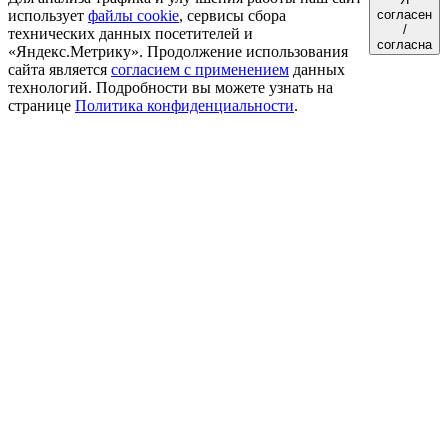
использует
файлы cookie
, сервисы сбора
согласен
/
технических данных посетителей и
согласна
«Яндекс.Метрику». Продолжение использования
сайта является
согласием с применением
данных
технологий. Подробности вы можете узнать на
странице
Политика конфиденциальности
.