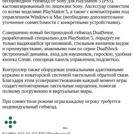
беспроводной геймпад от Sony для PlayStation 5 (PS5),
кастомизированный по лицензии Sony. Аксессуар совместим
со всеми моделями PlayStation 5, а также с компьютерами под
управлением Windows и Mac (необходимо дополнительное
уточнение совместимости с конкретными устройствами).
Совершенно новый беспроводной геймпад DualSense,
разработанный специально для PlayStation 5, порадует не
только выдающейся эргономикой, стильным внешним видом
и преимуществами, знакомыми нам по серии DualShock
(встроенный динамик, вход для наушников, гироскоп, удобная
кнопка Create, сенсорная панель управления, подсветка).
Контроллер также оборудован уникальными адаптивными
курками и новаторской системой тактильной обратной связи.
Благодаря этим усовершенствованиям каждый момент игры
создает неповторимые тактильные ощущения, помогая
полному погружению в виртуальные миры.
При совместном режиме игры каждому игроку требуется
индивидуальный геймпад.