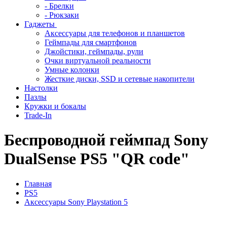
- Брелки
- Рюкзаки
Гаджеты
Аксессуары для телефонов и планшетов
Геймпады для смартфонов
Джойстики, геймпады, рули
Очки виртуальной реальности
Умные колонки
Жесткие диски, SSD и сетевые накопители
Настолки
Пазлы
Кружки и бокалы
Trade-In
Беспроводной геймпад Sony
DualSense PS5 "QR code"
Главная
PS5
Аксессуары Sony Playstation 5