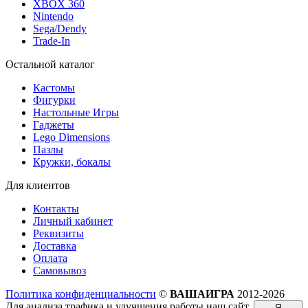
XBOX 360
Nintendo
Sega/Dendy
Trade-In
Остальной каталог
Кастомы
Фигурки
Настольные Игры
Гаджеты
Lego Dimensions
Пазлы
Кружки, бокалы
Для клиентов
Контакты
Личный кабинет
Реквизиты
Доставка
Оплата
Самовывоз
Политика конфиденциальности
©
ВАШАИГРА
2012-2026
Для анализа трафика и улучшения работы наш сайт
Я