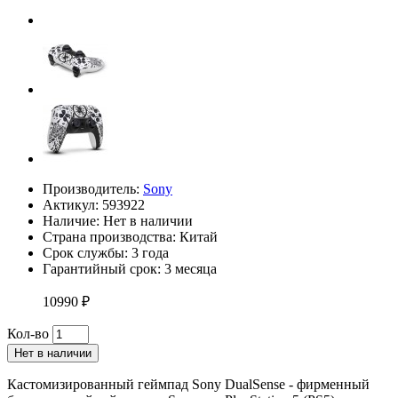
Производитель:
Sony
Актикул: 593922
Наличие:
Нет в наличии
Страна производства: Китай
Срок службы: 3 года
Гарантийный срок: 3 месяца
10990 ₽
Кол-во
Нет в наличии
Кастомизированный геймпад Sony DualSense - фирменный