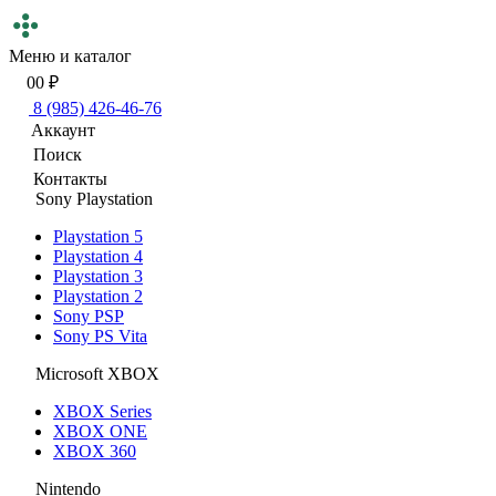
Меню и каталог
0
0 ₽
8 (985) 426-46-76
Аккаунт
Поиск
Контакты
Sony Playstation
Playstation 5
Playstation 4
Playstation 3
Playstation 2
Sony PSP
Sony PS Vita
Microsoft XBOX
XBOX Series
XBOX ONE
XBOX 360
Nintendo