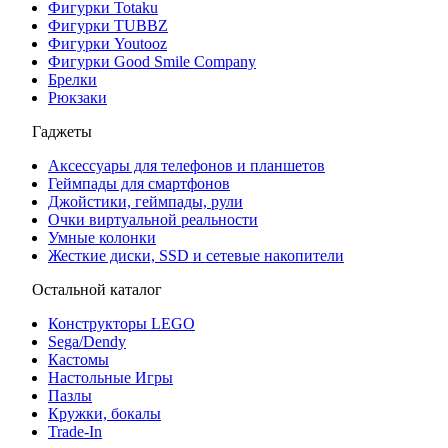
Фигурки Totaku
Фигурки TUBBZ
Фигурки Youtooz
Фигурки Good Smile Company
Брелки
Рюкзаки
Гаджеты
Аксессуары для телефонов и планшетов
Геймпады для смартфонов
Джойстики, геймпады, рули
Очки виртуальной реальности
Умные колонки
Жесткие диски, SSD и сетевые накопители
Остальной каталог
Конструкторы LEGO
Sega/Dendy
Кастомы
Настольные Игры
Пазлы
Кружки, бокалы
Trade-In