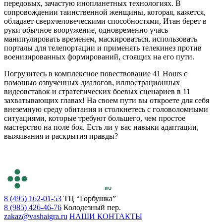
передовых, зачастую инопланетных технологиях. В
сопровождении таинственной женщины, которая, кажется,
обладает сверхчеловеческими способностями, Итан берет в
руки обычное вооружение, одновременно учась
манипулировать временем, маскироваться, использовать
порталы для телепортации и применять телекинез против
военизированных формирований, стоящих на его пути.
Погрузитесь в комплексное повествование 41 Hours с
помощью озвученных диалогов, иллюстрационных
видеовставок и стратегических боевых сценариев в 11
захватывающих главах! На своем пути вы откроете для себя
внеземную среду обитания и столкнетесь с головоломными
ситуациями, которые требуют большего, чем простое
мастерство на поле боя. Есть ли у вас навыки адаптации,
выживания и раскрытия правды?
8 (495) 162-01-53
ТЦ “Горбушка”
8 (985) 426-46-76
Колодезный пер.
zakaz@vashaigra.ru
НАШИ КОНТАКТЫ