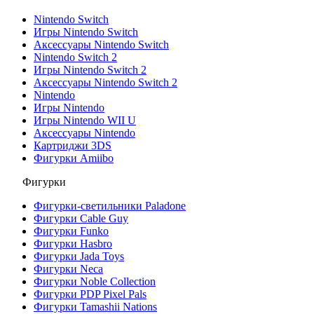
Nintendo Switch
Игры Nintendo Switch
Аксессуары Nintendo Switch
Nintendo Switch 2
Игры Nintendo Switch 2
Аксессуары Nintendo Switch 2
Nintendo
Игры Nintendo
Игры Nintendo WII U
Аксессуары Nintendo
Картриджи 3DS
Фигурки Amiibo
Фигурки
Фигурки-светильники Paladone
Фигурки Cable Guy
Фигурки Funko
Фигурки Hasbro
Фигурки Jada Toys
Фигурки Neca
Фигурки Noble Collection
Фигурки PDP Pixel Pals
Фигурки Tamashii Nations