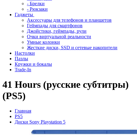
- Брелки
- Рюкзаки
Гаджеты
Аксессуары для телефонов и планшетов
Геймпады для смартфонов
Джойстики, геймпады, рули
Очки виртуальной реальности
Умные колонки
Жесткие диски, SSD и сетевые накопители
Настолки
Пазлы
Кружки и бокалы
Trade-In
41 Hours (русские субтитры)
(PS5)
Главная
PS5
Диски Sony Playstation 5