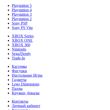
Playstation 5
Playstation 4
Playstation 3
Playstation 2
Sony PSP
Sony PS Vita
XBOX Series
XBOX ONE
XBOX 360
Nintendo
Sega/Dendy
Trade-In
Кастомы
Фигурки
Настольные Игры
Гаджеты
Lego Dimensions
Пазлы
Кружки, бокалы
Контакты
Личный кабинет