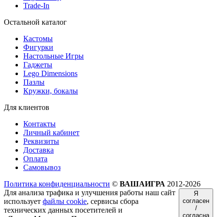
Trade-In
Остальной каталог
Кастомы
Фигурки
Настольные Игры
Гаджеты
Lego Dimensions
Пазлы
Кружки, бокалы
Для клиентов
Контакты
Личный кабинет
Реквизиты
Доставка
Оплата
Самовывоз
Политика конфиденциальности
©
ВАШАИГРА
2012-2026
Для анализа трафика и улучшения работы наш сайт
Я
использует
файлы cookie
, сервисы сбора
согласен
/
технических данных посетителей и
согласна