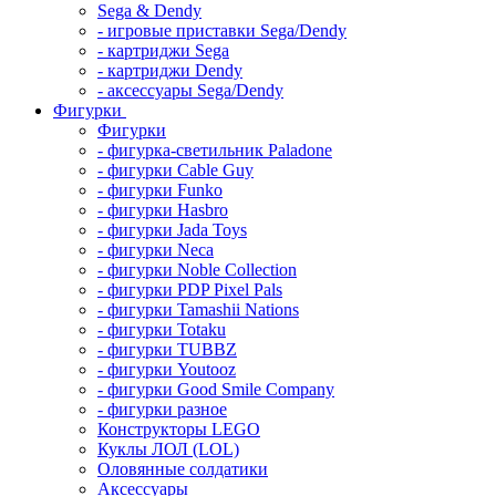
Sega & Dendy
- игровые приставки Sega/Dendy
- картриджи Sega
- картриджи Dendy
- аксессуары Sega/Dendy
Фигурки
Фигурки
- фигурка-светильник Paladone
- фигурки Cable Guy
- фигурки Funko
- фигурки Hasbro
- фигурки Jada Toys
- фигурки Neca
- фигурки Noble Collection
- фигурки PDP Pixel Pals
- фигурки Tamashii Nations
- фигурки Totaku
- фигурки TUBBZ
- фигурки Youtooz
- фигурки Good Smile Company
- фигурки разное
Конструкторы LEGO
Куклы ЛОЛ (LOL)
Оловянные солдатики
Аксессуары