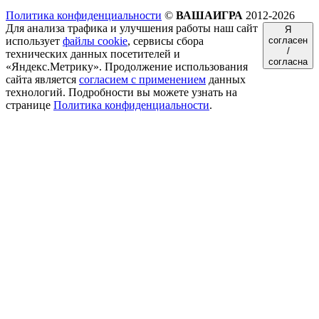
Политика конфиденциальности
©
ВАШАИГРА
2012-2026
Для анализа трафика и улучшения работы наш сайт
Я
использует
файлы cookie
, сервисы сбора
согласен
/
технических данных посетителей и
согласна
«Яндекс.Метрику». Продолжение использования
сайта является
согласием с применением
данных
технологий. Подробности вы можете узнать на
странице
Политика конфиденциальности
.