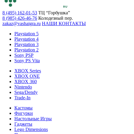
8 (495) 162-01-53
ТЦ “Горбушка”
8 (985) 426-46-76
Колодезный пер.
zakaz@vashaigra.ru
НАШИ КОНТАКТЫ
Playstation 5
Playstation 4
Playstation 3
Playstation 2
Sony PSP
Sony PS Vita
XBOX Series
XBOX ONE
XBOX 360
Nintendo
Sega/Dendy
Trade-In
Кастомы
Фигурки
Настольные Игры
Гаджеты
Lego Dimensions