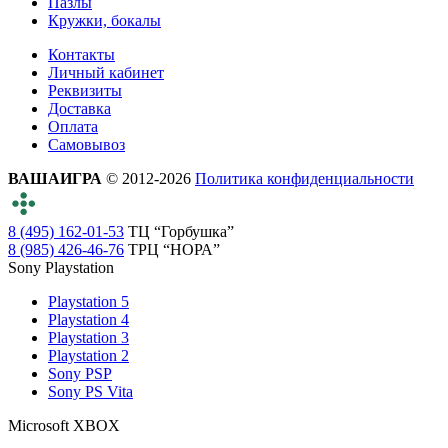
Пазлы
Кружки, бокалы
Контакты
Личный кабинет
Реквизиты
Доставка
Оплата
Самовывоз
ВАШАИГРА
© 2012-2026
Политика конфиденциальности
8 (495) 162-01-53
ТЦ “Горбушка”
8 (985) 426-46-76
ТРЦ “НОРА”
Sony Playstation
Playstation 5
Playstation 4
Playstation 3
Playstation 2
Sony PSP
Sony PS Vita
Microsoft XBOX