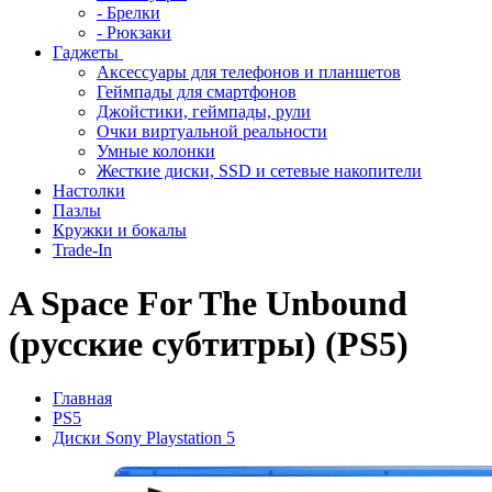
- Брелки
- Рюкзаки
Гаджеты
Аксессуары для телефонов и планшетов
Геймпады для смартфонов
Джойстики, геймпады, рули
Очки виртуальной реальности
Умные колонки
Жесткие диски, SSD и сетевые накопители
Настолки
Пазлы
Кружки и бокалы
Trade-In
A Space For The Unbound
(русские субтитры) (PS5)
Главная
PS5
Диски Sony Playstation 5