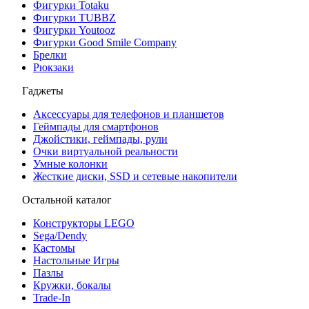
Фигурки Totaku
Фигурки TUBBZ
Фигурки Youtooz
Фигурки Good Smile Company
Брелки
Рюкзаки
Гаджеты
Аксессуары для телефонов и планшетов
Геймпады для смартфонов
Джойстики, геймпады, рули
Очки виртуальной реальности
Умные колонки
Жесткие диски, SSD и сетевые накопители
Остальной каталог
Конструкторы LEGO
Sega/Dendy
Кастомы
Настольные Игры
Пазлы
Кружки, бокалы
Trade-In