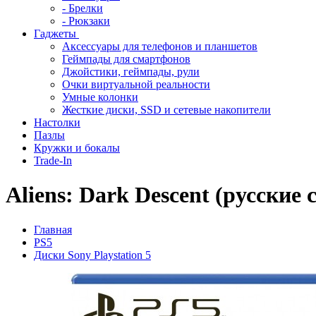
- Брелки
- Рюкзаки
Гаджеты
Аксессуары для телефонов и планшетов
Геймпады для смартфонов
Джойстики, геймпады, рули
Очки виртуальной реальности
Умные колонки
Жесткие диски, SSD и сетевые накопители
Настолки
Пазлы
Кружки и бокалы
Trade-In
Aliens: Dark Descent (русские
Главная
PS5
Диски Sony Playstation 5