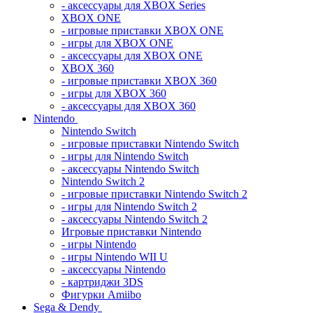
- аксессуары для XBOX Series
XBOX ONE
- игровые приставки XBOX ONE
- игры для XBOX ONE
- аксессуары для XBOX ONE
XBOX 360
- игровые приставки XBOX 360
- игры для XBOX 360
- аксессуары для XBOX 360
Nintendo
Nintendo Switch
- игровые приставки Nintendo Switch
- игры для Nintendo Switch
- аксессуары Nintendo Switch
Nintendo Switch 2
- игровые приставки Nintendo Switch 2
- игры для Nintendo Switch 2
- аксессуары Nintendo Switch 2
Игровые приставки Nintendo
- игры Nintendo
- игры Nintendo WII U
- аксессуары Nintendo
- картриджи 3DS
Фигурки Amiibo
Sega & Dendy