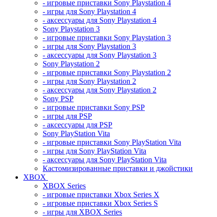
- игровые приставки Sony Playstation 4
- игры для Sony Playstation 4
- аксессуары для Sony Playstation 4
Sony Playstation 3
- игровые приставки Sony Playstation 3
- игры для Sony Playstation 3
- аксессуары для Sony Playstation 3
Sony Playstation 2
- игровые приставки Sony Playstation 2
- игры для Sony Playstation 2
- аксессуары для Sony Playstation 2
Sony PSP
- игровые приставки Sony PSP
- игры для PSP
- аксессуары для PSP
Sony PlayStation Vita
- игровые приставки Sony PlayStation Vita
- игры для Sony PlayStation Vita
- аксессуары для Sony PlayStation Vita
Кастомизированные приставки и джойстики
XBOX
XBOX Series
- игровые приставки Xbox Series X
- игровые приставки Xbox Series S
- игры для XBOX Series