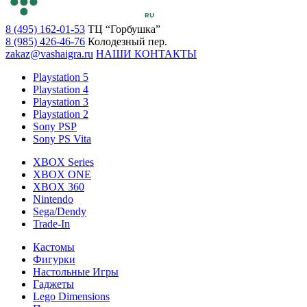
8 (495) 162-01-53
ТЦ “Горбушка”
8 (985) 426-46-76
Колодезный пер.
zakaz@vashaigra.ru
НАШИ КОНТАКТЫ
Playstation 5
Playstation 4
Playstation 3
Playstation 2
Sony PSP
Sony PS Vita
XBOX Series
XBOX ONE
XBOX 360
Nintendo
Sega/Dendy
Trade-In
Кастомы
Фигурки
Настольные Игры
Гаджеты
Lego Dimensions