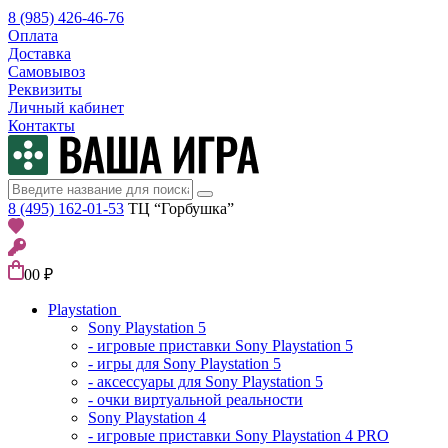
8 (985) 426-46-76
Оплата
Доставка
Самовывоз
Реквизиты
Личный кабинет
Контакты
8 (495) 162-01-53
ТЦ “Горбушка”
0
0 ₽
Playstation
Sony Playstation 5
- игровые приставки Sony Playstation 5
- игры для Sony Playstation 5
- аксессуары для Sony Playstation 5
- очки виртуальной реальности
Sony Playstation 4
- игровые приставки Sony Playstation 4 PRO