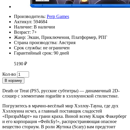
Производитель:
Perp Games
Актикул: 594684
Наличие:
В наличии
Возраст: 7+
Жанр: Экшн, Приключения, Платформер, РПГ
Страна производства: Австрия
Срок службы: не ограничен
Гарантийный срок: 90 дней
5190 ₽
Кол-во
В корзину
Death or Treat (PS5, русские субтитры) — динамичный 2D-
слэшер с элементами roguelite в хэллоуинской стилистике.
Погрузитесь в мрачно-весёлый мир Хэллоу-Тауна, где дух
Хэллоуина исчез, а главный поставщик сладостей
«ПризраМарт» на грани краха. Виной всему Кларк Факерберг
и его корпорация «ФейсБу!», распространяющая опасное
вещество сториум. В роли Жутика (Scary) вам предстоит