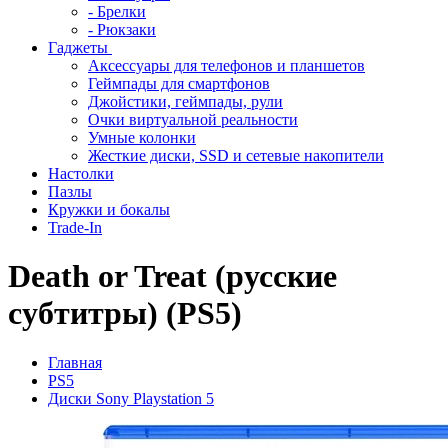
- Брелки
- Рюкзаки
Гаджеты
Аксессуары для телефонов и планшетов
Геймпады для смартфонов
Джойстики, геймпады, рули
Очки виртуальной реальности
Умные колонки
Жесткие диски, SSD и сетевые накопители
Настолки
Пазлы
Кружки и бокалы
Trade-In
Death or Treat (русские
субтитры) (PS5)
Главная
PS5
Диски Sony Playstation 5