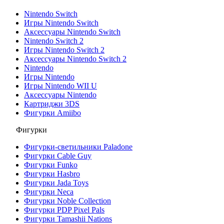
Nintendo Switch
Игры Nintendo Switch
Аксессуары Nintendo Switch
Nintendo Switch 2
Игры Nintendo Switch 2
Аксессуары Nintendo Switch 2
Nintendo
Игры Nintendo
Игры Nintendo WII U
Аксессуары Nintendo
Картриджи 3DS
Фигурки Amiibo
Фигурки
Фигурки-светильники Paladone
Фигурки Cable Guy
Фигурки Funko
Фигурки Hasbro
Фигурки Jada Toys
Фигурки Neca
Фигурки Noble Collection
Фигурки PDP Pixel Pals
Фигурки Tamashii Nations