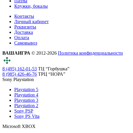
Пазлы
Кружки, бокалы
Контакты
Личный кабинет
Реквизиты
Доставка
Оплата
Самовывоз
ВАШАИГРА
© 2012-2026
Политика конфиденциальности
8 (495) 162-01-53
ТЦ “Горбушка”
8 (985) 426-46-76
ТРЦ “НОРА”
Sony Playstation
Playstation 5
Playstation 4
Playstation 3
Playstation 2
Sony PSP
Sony PS Vita
Microsoft XBOX