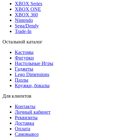
XBOX Series
XBOX ONE
XBOX 360
Nintendo
Sega/Dendy
Trade-In
Остальной каталог
Кастомы
Фигурки
Настольные Игры
Гаджеты
Lego Dimensions
Пазлы
Кружки, бокалы
Для клиентов
Контакты
Личный кабинет
Реквизиты
Доставка
Оплата
Самовывоз