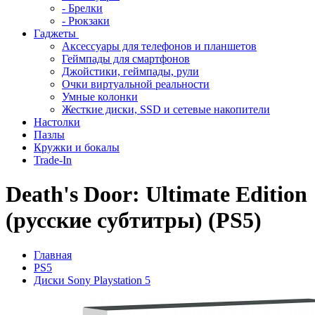
- Брелки
- Рюкзаки
Гаджеты
Аксессуары для телефонов и планшетов
Геймпады для смартфонов
Джойстики, геймпады, рули
Очки виртуальной реальности
Умные колонки
Жесткие диски, SSD и сетевые накопители
Настолки
Пазлы
Кружки и бокалы
Trade-In
Death's Door: Ultimate Edition
(русские субтитры) (PS5)
Главная
PS5
Диски Sony Playstation 5