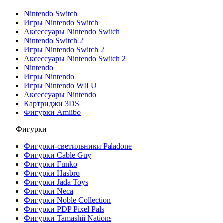
Nintendo Switch
Игры Nintendo Switch
Аксессуары Nintendo Switch
Nintendo Switch 2
Игры Nintendo Switch 2
Аксессуары Nintendo Switch 2
Nintendo
Игры Nintendo
Игры Nintendo WII U
Аксессуары Nintendo
Картриджи 3DS
Фигурки Amiibo
Фигурки
Фигурки-светильники Paladone
Фигурки Cable Guy
Фигурки Funko
Фигурки Hasbro
Фигурки Jada Toys
Фигурки Neca
Фигурки Noble Collection
Фигурки PDP Pixel Pals
Фигурки Tamashii Nations