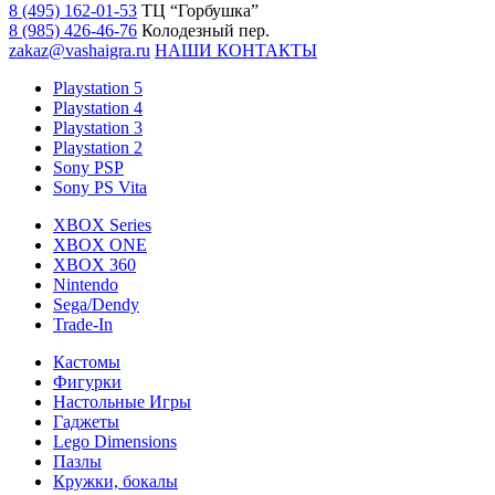
8 (495) 162-01-53
ТЦ “Горбушка”
8 (985) 426-46-76
Колодезный пер.
zakaz@vashaigra.ru
НАШИ КОНТАКТЫ
Playstation 5
Playstation 4
Playstation 3
Playstation 2
Sony PSP
Sony PS Vita
XBOX Series
XBOX ONE
XBOX 360
Nintendo
Sega/Dendy
Trade-In
Кастомы
Фигурки
Настольные Игры
Гаджеты
Lego Dimensions
Пазлы
Кружки, бокалы