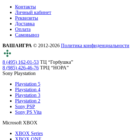
Контакты
Личный кабинет
Реквизиты
Доставка
Оплата
Самовывоз
ВАШАИГРА
© 2012-2026
Политика конфиденциальности
8 (495) 162-01-53
ТЦ “Горбушка”
8 (985) 426-46-76
ТРЦ “НОРА”
Sony Playstation
Playstation 5
Playstation 4
Playstation 3
Playstation 2
Sony PSP
Sony PS Vita
Microsoft XBOX
XBOX Series
XBOX ONE