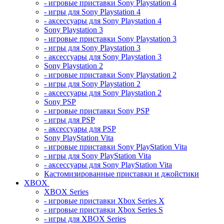
- игровые приставки Sony Playstation 4
- игры для Sony Playstation 4
- аксессуары для Sony Playstation 4
Sony Playstation 3
- игровые приставки Sony Playstation 3
- игры для Sony Playstation 3
- аксессуары для Sony Playstation 3
Sony Playstation 2
- игровые приставки Sony Playstation 2
- игры для Sony Playstation 2
- аксессуары для Sony Playstation 2
Sony PSP
- игровые приставки Sony PSP
- игры для PSP
- аксессуары для PSP
Sony PlayStation Vita
- игровые приставки Sony PlayStation Vita
- игры для Sony PlayStation Vita
- аксессуары для Sony PlayStation Vita
Кастомизированные приставки и джойстики
XBOX
XBOX Series
- игровые приставки Xbox Series X
- игровые приставки Xbox Series S
- игры для XBOX Series