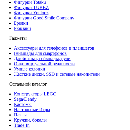
Фигурки Totaku
Фигурки TUBBZ
Фигурки Youtooz
Фигурки Good Smile Company
Брелки
Рюкзаки
Гаджеты
Аксессуары для телефонов и планшетов
Геймпады для смартфонов
Джойстики, геймпады, рули
Очки виртуальной реальности
Умные колонки
Жесткие диски, SSD и сетевые накопители
Остальной каталог
Конструкторы LEGO
Sega/Dendy
Кастомы
Настольные Игры
Пазлы
Кружки, бокалы
Trade-In