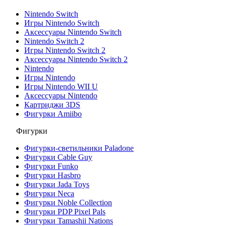
Nintendo Switch
Игры Nintendo Switch
Аксессуары Nintendo Switch
Nintendo Switch 2
Игры Nintendo Switch 2
Аксессуары Nintendo Switch 2
Nintendo
Игры Nintendo
Игры Nintendo WII U
Аксессуары Nintendo
Картриджи 3DS
Фигурки Amiibo
Фигурки
Фигурки-светильники Paladone
Фигурки Cable Guy
Фигурки Funko
Фигурки Hasbro
Фигурки Jada Toys
Фигурки Neca
Фигурки Noble Collection
Фигурки PDP Pixel Pals
Фигурки Tamashii Nations