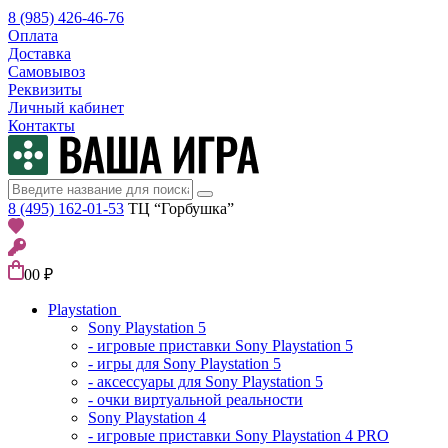
8 (985) 426-46-76
Оплата
Доставка
Самовывоз
Реквизиты
Личный кабинет
Контакты
8 (495) 162-01-53
ТЦ “Горбушка”
0
0 ₽
Playstation
Sony Playstation 5
- игровые приставки Sony Playstation 5
- игры для Sony Playstation 5
- аксессуары для Sony Playstation 5
- очки виртуальной реальности
Sony Playstation 4
- игровые приставки Sony Playstation 4 PRO