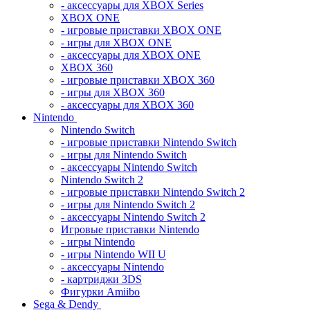
- аксессуары для XBOX Series
XBOX ONE
- игровые приставки XBOX ONE
- игры для XBOX ONE
- аксессуары для XBOX ONE
XBOX 360
- игровые приставки XBOX 360
- игры для XBOX 360
- аксессуары для XBOX 360
Nintendo
Nintendo Switch
- игровые приставки Nintendo Switch
- игры для Nintendo Switch
- аксессуары Nintendo Switch
Nintendo Switch 2
- игровые приставки Nintendo Switch 2
- игры для Nintendo Switch 2
- аксессуары Nintendo Switch 2
Игровые приставки Nintendo
- игры Nintendo
- игры Nintendo WII U
- аксессуары Nintendo
- картриджи 3DS
Фигурки Amiibo
Sega & Dendy