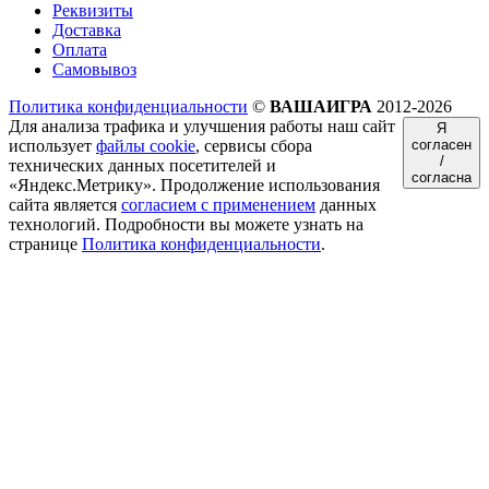
Реквизиты
Доставка
Оплата
Самовывоз
Политика конфиденциальности
©
ВАШАИГРА
2012-2026
Для анализа трафика и улучшения работы наш сайт
Я
использует
файлы cookie
, сервисы сбора
согласен
/
технических данных посетителей и
согласна
«Яндекс.Метрику». Продолжение использования
сайта является
согласием с применением
данных
технологий. Подробности вы можете узнать на
странице
Политика конфиденциальности
.