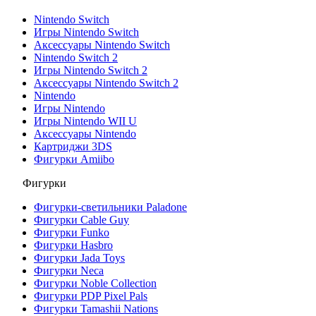
Nintendo Switch
Игры Nintendo Switch
Аксессуары Nintendo Switch
Nintendo Switch 2
Игры Nintendo Switch 2
Аксессуары Nintendo Switch 2
Nintendo
Игры Nintendo
Игры Nintendo WII U
Аксессуары Nintendo
Картриджи 3DS
Фигурки Amiibo
Фигурки
Фигурки-светильники Paladone
Фигурки Cable Guy
Фигурки Funko
Фигурки Hasbro
Фигурки Jada Toys
Фигурки Neca
Фигурки Noble Collection
Фигурки PDP Pixel Pals
Фигурки Tamashii Nations