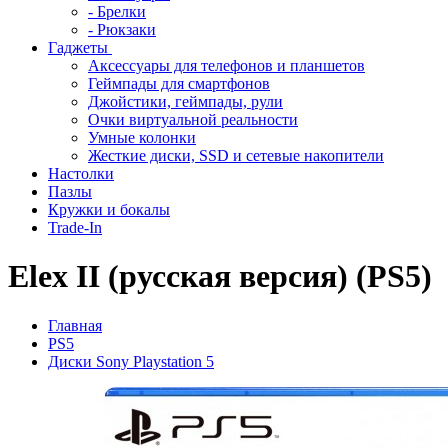
- Брелки
- Рюкзаки
Гаджеты
Аксессуары для телефонов и планшетов
Геймпады для смартфонов
Джойстики, геймпады, рули
Очки виртуальной реальности
Умные колонки
Жесткие диски, SSD и сетевые накопители
Настолки
Пазлы
Кружки и бокалы
Trade-In
Elex II (русская версия) (PS5)
Главная
PS5
Диски Sony Playstation 5