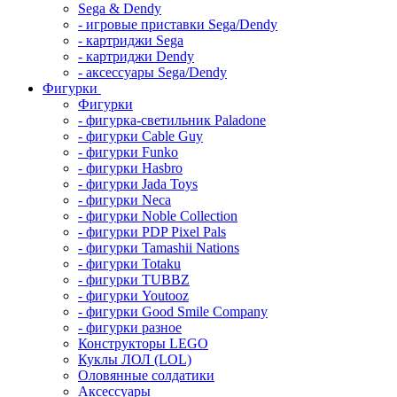
Sega & Dendy
- игровые приставки Sega/Dendy
- картриджи Sega
- картриджи Dendy
- аксессуары Sega/Dendy
Фигурки
Фигурки
- фигурка-светильник Paladone
- фигурки Cable Guy
- фигурки Funko
- фигурки Hasbro
- фигурки Jada Toys
- фигурки Neca
- фигурки Noble Collection
- фигурки PDP Pixel Pals
- фигурки Tamashii Nations
- фигурки Totaku
- фигурки TUBBZ
- фигурки Youtooz
- фигурки Good Smile Company
- фигурки разное
Конструкторы LEGO
Куклы ЛОЛ (LOL)
Оловянные солдатики
Аксессуары