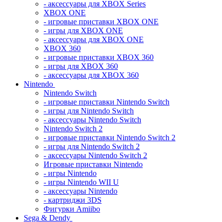
- аксессуары для XBOX Series
XBOX ONE
- игровые приставки XBOX ONE
- игры для XBOX ONE
- аксессуары для XBOX ONE
XBOX 360
- игровые приставки XBOX 360
- игры для XBOX 360
- аксессуары для XBOX 360
Nintendo
Nintendo Switch
- игровые приставки Nintendo Switch
- игры для Nintendo Switch
- аксессуары Nintendo Switch
Nintendo Switch 2
- игровые приставки Nintendo Switch 2
- игры для Nintendo Switch 2
- аксессуары Nintendo Switch 2
Игровые приставки Nintendo
- игры Nintendo
- игры Nintendo WII U
- аксессуары Nintendo
- картриджи 3DS
Фигурки Amiibo
Sega & Dendy