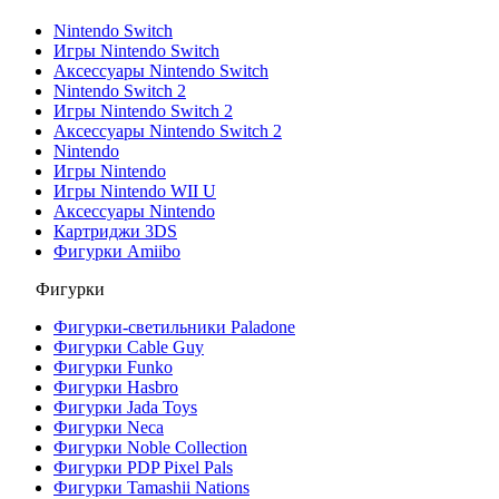
Nintendo Switch
Игры Nintendo Switch
Аксессуары Nintendo Switch
Nintendo Switch 2
Игры Nintendo Switch 2
Аксессуары Nintendo Switch 2
Nintendo
Игры Nintendo
Игры Nintendo WII U
Аксессуары Nintendo
Картриджи 3DS
Фигурки Amiibo
Фигурки
Фигурки-светильники Paladone
Фигурки Cable Guy
Фигурки Funko
Фигурки Hasbro
Фигурки Jada Toys
Фигурки Neca
Фигурки Noble Collection
Фигурки PDP Pixel Pals
Фигурки Tamashii Nations