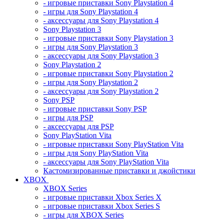
- игровые приставки Sony Playstation 4
- игры для Sony Playstation 4
- аксессуары для Sony Playstation 4
Sony Playstation 3
- игровые приставки Sony Playstation 3
- игры для Sony Playstation 3
- аксессуары для Sony Playstation 3
Sony Playstation 2
- игровые приставки Sony Playstation 2
- игры для Sony Playstation 2
- аксессуары для Sony Playstation 2
Sony PSP
- игровые приставки Sony PSP
- игры для PSP
- аксессуары для PSP
Sony PlayStation Vita
- игровые приставки Sony PlayStation Vita
- игры для Sony PlayStation Vita
- аксессуары для Sony PlayStation Vita
Кастомизированные приставки и джойстики
XBOX
XBOX Series
- игровые приставки Xbox Series X
- игровые приставки Xbox Series S
- игры для XBOX Series