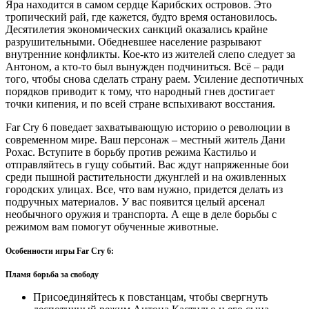
Яра находится в самом сердце Карибских островов. Это
тропический рай, где кажется, будто время остановилось.
Десятилетия экономических санкций оказались крайне
разрушительными. Обедневшее население разрывают
внутренние конфликты. Кое-кто из жителей слепо следует за
Антоном, а кто-то был вынужден подчиниться. Всё – ради
того, чтобы снова сделать страну раем. Усиление деспотичных
порядков приводит к тому, что народный гнев достигает
точки кипения, и по всей стране вспыхивают восстания.
Far Cry 6 поведает захватывающую историю о революции в
современном мире. Ваш персонаж – местный житель Дани
Рохас. Вступите в борьбу против режима Кастильо и
отправляйтесь в гущу событий. Вас ждут напряженные бои
среди пышной растительности джунглей и на оживленных
городских улицах. Все, что вам нужно, придется делать из
подручных материалов. У вас появится целый арсенал
необычного оружия и транспорта. А еще в деле борьбы с
режимом вам помогут обученные животные.
Особенности игры Far Cry 6:
Пламя борьба за свободу
Присоединяйтесь к повстанцам, чтобы свергнуть