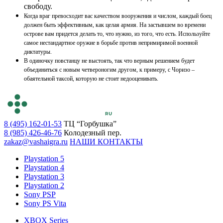
свободу.
Когда враг превосходит вас качеством вооружения и числом, каждый боец
должен быть эффективным, как целая армия. На застывшем во времени
острове вам придется делать то, что нужно, из того, что есть. Используйте
самое нестандартное оружие в борьбе против непримиримой военной
диктатуры.
В одиночку повстанцу не выстоять, так что верным решением будет
объединиться с новым четвероногим другом, к примеру, с Чоризо –
обаятельной таксой, которую не стоит недооценивать.
8 (495) 162-01-53
ТЦ “Горбушка”
8 (985) 426-46-76
Колодезный пер.
zakaz@vashaigra.ru
НАШИ КОНТАКТЫ
Playstation 5
Playstation 4
Playstation 3
Playstation 2
Sony PSP
Sony PS Vita
XBOX Series