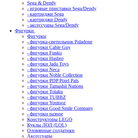
Sega & Dendy
- игровые приставки Sega/Dendy
- картриджи Sega
- картриджи Dendy
- аксессуары Sega/Dendy
Фигурки
Фигурки
- фигурка-светильник Paladone
- фигурки Cable Guy
- фигурки Funko
- фигурки Hasbro
- фигурки Jada Toys
- фигурки Neca
- фигурки Noble Collection
- фигурки PDP Pixel Pals
- фигурки Tamashii Nations
- фигурки Totaku
- фигурки TUBBZ
- фигурки Youtooz
- фигурки Good Smile Company
- фигурки разное
Конструкторы LEGO
Куклы ЛОЛ (LOL)
Оловянные солдатики
Аксессуары