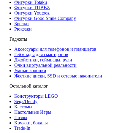
Фигурки Totaku
Фигурки TUBBZ
Фигурки Youtooz
Фигурки Good Smile Company
Брелки
Рюкзаки
Гаджеты
Аксессуары для телефонов и планшетов
Геймпады для смартфонов
Джойстики, геймпады, рули
Очки виртуальной реальности
Умные колонки
Жесткие диски, SSD и сетевые накопители
Остальной каталог
Конструкторы LEGO
Sega/Dendy
Кастомы
Настольные Игры
Пазлы
Кружки, бокалы
Trade-In