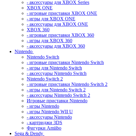
- аксессуары для XBOX Series
XBOX ONE
- игровые приставки XBOX ONE
- игры для XBOX ONE
- аксессуары для XBOX ONE
XBOX 360
- игровые приставки XBOX 360
- игры для XBOX 360
- аксессуары для XBOX 360
Nintendo
Nintendo Switch
- игровые приставки Nintendo Switch
- игры для Nintendo Switch
- аксессуары Nintendo Switch
Nintendo Switch 2
- игровые приставки Nintendo Switch 2
- игры для Nintendo Switch 2
- аксессуары Nintendo Switch 2
Игровые приставки Nintendo
- игры Nintendo
- игры Nintendo WII U
- аксессуары Nintendo
- картриджи 3DS
Фигурки Amiibo
Sega & Dendy