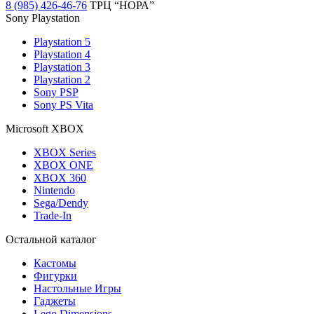
8 (985) 426-46-76
ТРЦ “НОРА”
Sony Playstation
Playstation 5
Playstation 4
Playstation 3
Playstation 2
Sony PSP
Sony PS Vita
Microsoft XBOX
XBOX Series
XBOX ONE
XBOX 360
Nintendo
Sega/Dendy
Trade-In
Остальной каталог
Кастомы
Фигурки
Настольные Игры
Гаджеты
Lego Dimensions