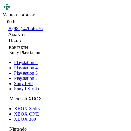
Меню и каталог
0
0 ₽
8 (985) 426-46-76
Аккаунт
Поиск
Контакты
Sony Playstation
Playstation 5
Playstation 4
Playstation 3
Playstation 2
Sony PSP
Sony PS Vita
Microsoft XBOX
XBOX Series
XBOX ONE
XBOX 360
Nintendo