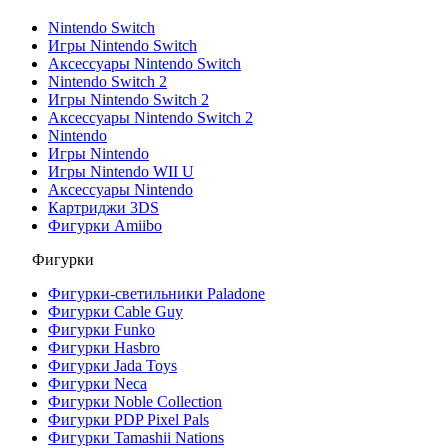
Nintendo Switch
Игры Nintendo Switch
Аксессуары Nintendo Switch
Nintendo Switch 2
Игры Nintendo Switch 2
Аксессуары Nintendo Switch 2
Nintendo
Игры Nintendo
Игры Nintendo WII U
Аксессуары Nintendo
Картриджи 3DS
Фигурки Amiibo
Фигурки
Фигурки-светильники Paladone
Фигурки Cable Guy
Фигурки Funko
Фигурки Hasbro
Фигурки Jada Toys
Фигурки Neca
Фигурки Noble Collection
Фигурки PDP Pixel Pals
Фигурки Tamashii Nations