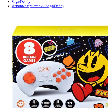
Sega/Dendy
Игровые приставки Sega/Dendy