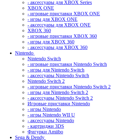
- аксессуары для XBOX Series
XBOX ONE
- игровые приставки XBOX ONE
- игры для XBOX ONE
- аксессуары для XBOX ONE
XBOX 360
- игровые приставки XBOX 360
- игры для XBOX 360
- аксессуары для XBOX 360
Nintendo
Nintendo Switch
- игровые приставки Nintendo Switch
- игры для Nintendo Switch
- аксессуары Nintendo Switch
Nintendo Switch 2
- игровые приставки Nintendo Switch 2
- игры для Nintendo Switch 2
- аксессуары Nintendo Switch 2
Игровые приставки Nintendo
- игры Nintendo
- игры Nintendo WII U
- аксессуары Nintendo
- картриджи 3DS
Фигурки Amiibo
Sega & Dendy