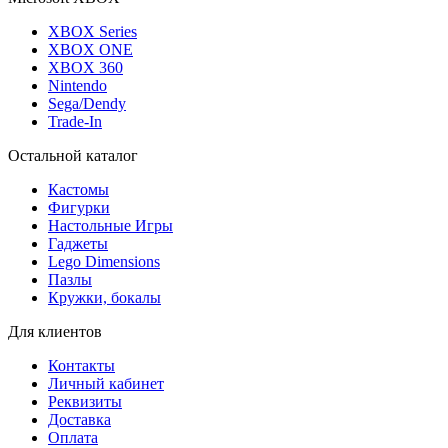
XBOX Series
XBOX ONE
XBOX 360
Nintendo
Sega/Dendy
Trade-In
Остальной каталог
Кастомы
Фигурки
Настольные Игры
Гаджеты
Lego Dimensions
Пазлы
Кружки, бокалы
Для клиентов
Контакты
Личный кабинет
Реквизиты
Доставка
Оплата