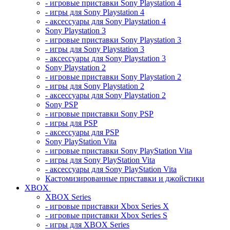
- игровые приставки Sony Playstation 4
- игры для Sony Playstation 4
- аксессуары для Sony Playstation 4
Sony Playstation 3
- игровые приставки Sony Playstation 3
- игры для Sony Playstation 3
- аксессуары для Sony Playstation 3
Sony Playstation 2
- игровые приставки Sony Playstation 2
- игры для Sony Playstation 2
- аксессуары для Sony Playstation 2
Sony PSP
- игровые приставки Sony PSP
- игры для PSP
- аксессуары для PSP
Sony PlayStation Vita
- игровые приставки Sony PlayStation Vita
- игры для Sony PlayStation Vita
- аксессуары для Sony PlayStation Vita
Кастомизированные приставки и джойстики
XBOX
XBOX Series
- игровые приставки Xbox Series X
- игровые приставки Xbox Series S
- игры для XBOX Series