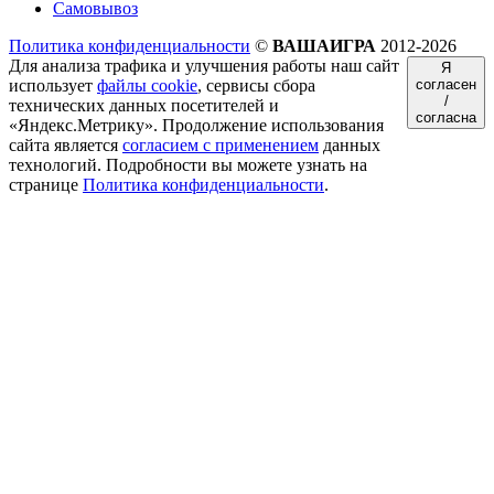
Самовывоз
Политика конфиденциальности
©
ВАШАИГРА
2012-2026
Для анализа трафика и улучшения работы наш сайт
Я
использует
файлы cookie
, сервисы сбора
согласен
/
технических данных посетителей и
согласна
«Яндекс.Метрику». Продолжение использования
сайта является
согласием с применением
данных
технологий. Подробности вы можете узнать на
странице
Политика конфиденциальности
.