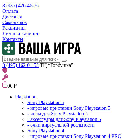
8 (985) 426-46-76
Оплата
Доставка
Самовывоз
Реквизиты
Личный кабинет
Контакты
8 (495) 162-01-53
ТЦ “Горбушка”
0
0 ₽
Playstation
Sony Playstation 5
- игровые приставки Sony Playstation 5
- игры для Sony Playstation 5
- аксессуары для Sony Playstation 5
- очки виртуальной реальности
Sony Playstation 4
- игровые приставки Sony Playstation 4 PRO