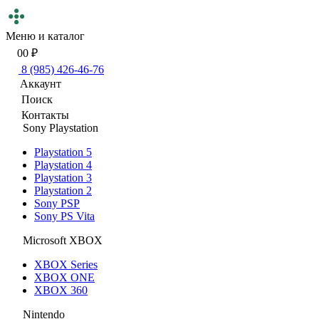
Меню и каталог
0
0 ₽
8 (985) 426-46-76
Аккаунт
Поиск
Контакты
Sony Playstation
Playstation 5
Playstation 4
Playstation 3
Playstation 2
Sony PSP
Sony PS Vita
Microsoft XBOX
XBOX Series
XBOX ONE
XBOX 360
Nintendo