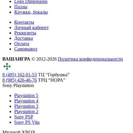
Lego Dimensions
Пазлы
Кружки, бокалы
Контакты
Личный кабинет
Реквизиты
Доставка
Оплата
Самовывоз
ВАШАИГРА
© 2012-2026
Политика конфиденциальности
8 (495) 162-01-53
ТЦ “Горбушка”
8 (985) 426-46-76
ТРЦ “НОРА”
Sony Playstation
Playstation 5
Playstation 4
Playstation 3
Playstation 2
Sony PSP
Sony PS Vita
Microsoft XBOX