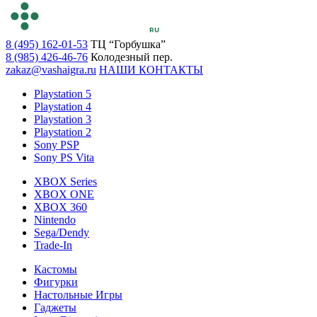
8 (495) 162-01-53
ТЦ “Горбушка”
8 (985) 426-46-76
Колодезный пер.
zakaz@vashaigra.ru
НАШИ КОНТАКТЫ
Playstation 5
Playstation 4
Playstation 3
Playstation 2
Sony PSP
Sony PS Vita
XBOX Series
XBOX ONE
XBOX 360
Nintendo
Sega/Dendy
Trade-In
Кастомы
Фигурки
Настольные Игры
Гаджеты