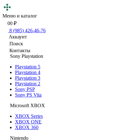
Меню и каталог
0
0 ₽
8 (985) 426-46-76
Аккаунт
Поиск
Контакты
Sony Playstation
Playstation 5
Playstation 4
Playstation 3
Playstation 2
Sony PSP
Sony PS Vita
Microsoft XBOX
XBOX Series
XBOX ONE
XBOX 360
Nintendo