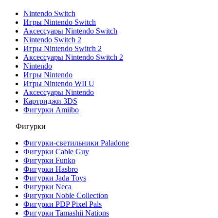
Nintendo Switch
Игры Nintendo Switch
Аксессуары Nintendo Switch
Nintendo Switch 2
Игры Nintendo Switch 2
Аксессуары Nintendo Switch 2
Nintendo
Игры Nintendo
Игры Nintendo WII U
Аксессуары Nintendo
Картриджи 3DS
Фигурки Amiibo
Фигурки
Фигурки-светильники Paladone
Фигурки Cable Guy
Фигурки Funko
Фигурки Hasbro
Фигурки Jada Toys
Фигурки Neca
Фигурки Noble Collection
Фигурки PDP Pixel Pals
Фигурки Tamashii Nations