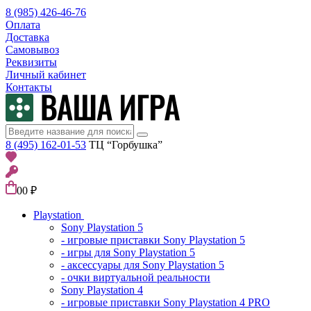
8 (985) 426-46-76
Оплата
Доставка
Самовывоз
Реквизиты
Личный кабинет
Контакты
8 (495) 162-01-53
ТЦ “Горбушка”
0
0 ₽
Playstation
Sony Playstation 5
- игровые приставки Sony Playstation 5
- игры для Sony Playstation 5
- аксессуары для Sony Playstation 5
- очки виртуальной реальности
Sony Playstation 4
- игровые приставки Sony Playstation 4 PRO