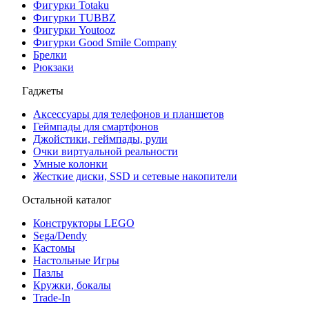
Фигурки Totaku
Фигурки TUBBZ
Фигурки Youtooz
Фигурки Good Smile Company
Брелки
Рюкзаки
Гаджеты
Аксессуары для телефонов и планшетов
Геймпады для смартфонов
Джойстики, геймпады, рули
Очки виртуальной реальности
Умные колонки
Жесткие диски, SSD и сетевые накопители
Остальной каталог
Конструкторы LEGO
Sega/Dendy
Кастомы
Настольные Игры
Пазлы
Кружки, бокалы
Trade-In