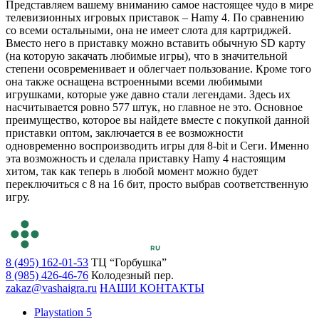
Представляем вашему вниманию самое настоящее чудо в мире
телевизионных игровых приставок – Hamy 4. По сравнению
со всеми остальными, она не имеет слота для картриджей.
Вместо него в приставку можно вставить обычную SD карту
(на которую закачать любимые игры), что в значительной
степени осовременивает и облегчает пользование. Кроме того
она также оснащена встроенными всеми любимыми
игрушками, которые уже давно стали легендами. Здесь их
насчитывается ровно 577 штук, но главное не это. Основное
преимущество, которое вы найдете вместе с покупкой данной
приставки оптом, заключается в ее возможности
одновременно воспроизводить игры для 8-bit и Сеги. Именно
эта возможность и сделала приставку Hamy 4 настоящим
хитом, так как теперь в любой момент можно будет
переключиться с 8 на 16 бит, просто выбрав соответственную
игру.
8 (495) 162-01-53
ТЦ “Горбушка”
8 (985) 426-46-76
Колодезный пер.
zakaz@vashaigra.ru
НАШИ КОНТАКТЫ
Playstation 5