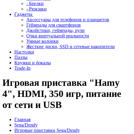
- Брелки
- Рюкзаки
Гаджеты
Аксессуары для телефонов и планшетов
Геймпады для смартфонов
Джойстики, геймпады, рули
Очки виртуальной реальности
Умные колонки
Жесткие диски, SSD и сетевые накопители
Настолки
Пазлы
Кружки и бокалы
Trade-In
Игровая приставка "Hamy
4", HDMI, 350 игр, питание
от сети и USB
Главная
Sega/Dendy
Игровые приставки Sega/Dendy