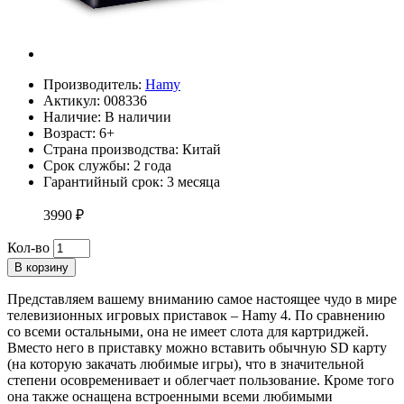
Производитель:
Hamy
Актикул: 008336
Наличие:
В наличии
Возраст: 6+
Страна производства: Китай
Срок службы: 2 года
Гарантийный срок: 3 месяца
3990 ₽
Кол-во
В корзину
Представляем вашему вниманию самое настоящее чудо в мире
телевизионных игровых приставок – Hamy 4. По сравнению
со всеми остальными, она не имеет слота для картриджей.
Вместо него в приставку можно вставить обычную SD карту
(на которую закачать любимые игры), что в значительной
степени осовременивает и облегчает пользование. Кроме того
она также оснащена встроенными всеми любимыми