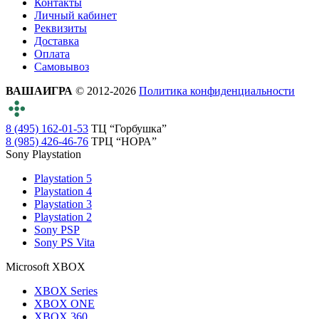
Контакты
Личный кабинет
Реквизиты
Доставка
Оплата
Самовывоз
ВАШАИГРА
© 2012-2026
Политика конфиденциальности
8 (495) 162-01-53
ТЦ “Горбушка”
8 (985) 426-46-76
ТРЦ “НОРА”
Sony Playstation
Playstation 5
Playstation 4
Playstation 3
Playstation 2
Sony PSP
Sony PS Vita
Microsoft XBOX
XBOX Series
XBOX ONE
XBOX 360