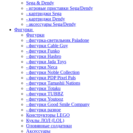
Sega & Dendy
- игровые приставки Sega/Dendy
- картриджи Sega
- картриджи Dendy
- аксессуары Sega/Dendy
Фигурки
Фигурки
- фигурка-светильник Paladone
- фигурки Cable Guy
- фигурки Funko
- фигурки Hasbro
- фигурки Jada Toys
- фигурки Neca
- фигурки Noble Collection
- фигурки PDP Pixel Pals
- фигурки Tamashii Nations
- фигурки Totaku
- фигурки TUBBZ
- фигурки Youtooz
- фигурки Good Smile Company
- фигурки разное
Конструкторы LEGO
Куклы ЛОЛ (LOL)
Оловянные солдатики
Аксессуары