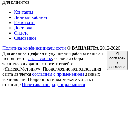
Для клиентов
Контакты
Личный кабинет
Реквизиты
Доставка
Оплата
Самовывоз
Политика конфиденциальности
©
ВАШАИГРА
2012-2026
Для анализа трафика и улучшения работы наш сайт
Я
использует
файлы cookie
, сервисы сбора
согласен
/
технических данных посетителей и
согласна
«Яндекс.Метрику». Продолжение использования
сайта является
согласием с применением
данных
технологий. Подробности вы можете узнать на
странице
Политика конфиденциальности
.