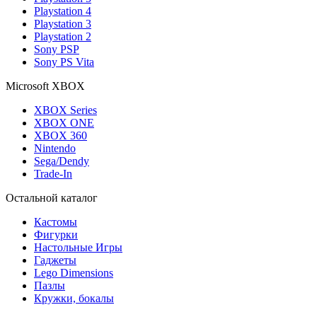
Playstation 4
Playstation 3
Playstation 2
Sony PSP
Sony PS Vita
Microsoft XBOX
XBOX Series
XBOX ONE
XBOX 360
Nintendo
Sega/Dendy
Trade-In
Остальной каталог
Кастомы
Фигурки
Настольные Игры
Гаджеты
Lego Dimensions
Пазлы
Кружки, бокалы