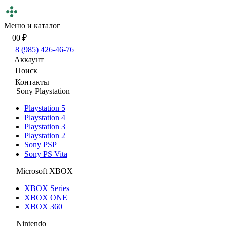
Меню и каталог
0
0 ₽
8 (985) 426-46-76
Аккаунт
Поиск
Контакты
Sony Playstation
Playstation 5
Playstation 4
Playstation 3
Playstation 2
Sony PSP
Sony PS Vita
Microsoft XBOX
XBOX Series
XBOX ONE
XBOX 360
Nintendo