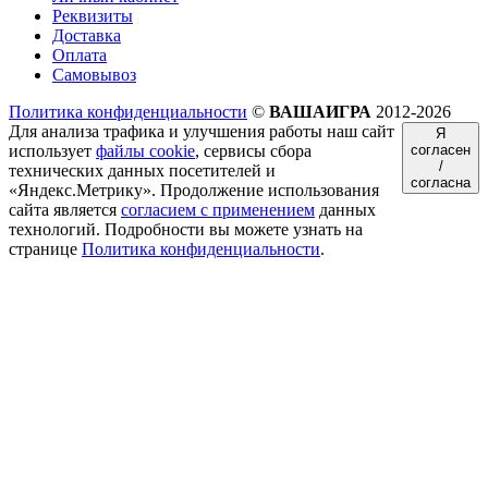
Реквизиты
Доставка
Оплата
Самовывоз
Политика конфиденциальности
©
ВАШАИГРА
2012-2026
Для анализа трафика и улучшения работы наш сайт
Я
использует
файлы cookie
, сервисы сбора
согласен
/
технических данных посетителей и
согласна
«Яндекс.Метрику». Продолжение использования
сайта является
согласием с применением
данных
технологий. Подробности вы можете узнать на
странице
Политика конфиденциальности
.