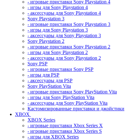
- игровые приставки Sony Playstation 4
- игры для Sony Playstation 4
- аксессуары для Sony Playstation 4
Sony Playstation 3
- игровые приставки Sony Playstation 3
- игры для Sony Playstation 3
- аксессуары для Sony Playstation 3
Sony Playstation 2
- игровые приставки Sony Playstation 2
- игры для Sony Playstation 2
- аксессуары для Sony Playstation 2
Sony PSP
- игровые приставки Sony PSP
- игры для PSP
- аксессуары для PSP
Sony PlayStation Vita
- игровые приставки Sony PlayStation Vita
- игры для Sony PlayStation Vita
- аксессуары для Sony PlayStation Vita
Кастомизированные приставки и джойстики
XBOX
XBOX Series
- игровые приставки Xbox Series X
- игровые приставки Xbox Series S
- игры для XBOX Series