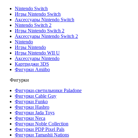
Nintendo Switch
Игры Nintendo Switch
Аксессуары Nintendo Switch
Nintendo Switch 2
Игры Nintendo Switch 2
Аксессуары Nintendo Switch 2
Nintendo
Игры Nintendo
Игры Nintendo WII U
Аксессуары Nintendo
Картриджи 3DS
Фигурки Amiibo
Фигурки
Фигурки-светильники Paladone
Фигурки Cable Guy
Фигурки Funko
Фигурки Hasbro
Фигурки Jada Toys
Фигурки Neca
Фигурки Noble Collection
Фигурки PDP Pixel Pals
Фигурки Tamashii Nations