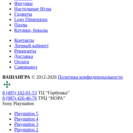
Фигурки
Настольные Игры
Гаджеты
Lego Dimensions
Пазлы
Кружки, бокалы
Контакты
Личный кабинет
Реквизиты
Доставка
Оплата
Самовывоз
ВАШАИГРА
© 2012-2026
Политика конфиденциальности
8 (495) 162-01-53
ТЦ “Горбушка”
8 (985) 426-46-76
ТРЦ “НОРА”
Sony Playstation
Playstation 5
Playstation 4
Playstation 3
Playstation 2