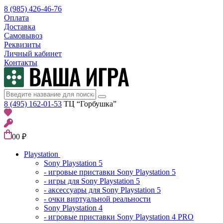
8 (985) 426-46-76
Оплата
Доставка
Самовывоз
Реквизиты
Личный кабинет
Контакты
8 (495) 162-01-53
ТЦ “Горбушка”
0
0 ₽
Playstation
Sony Playstation 5
- игровые приставки Sony Playstation 5
- игры для Sony Playstation 5
- аксессуары для Sony Playstation 5
- очки виртуальной реальности
Sony Playstation 4
- игровые приставки Sony Playstation 4 PRO