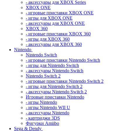
- аксессуары для XBOX Series
XBOX ONE
- игровые приставки XBOX ONE
- игры для XBOX ONE
- аксессуары для XBOX ONE
XBOX 360
- игровые приставки XBOX 360
- игры для XBOX 360
- аксессуары для XBOX 360
Nintendo
Nintendo Switch
- игровые приставки Nintendo Switch
- игры для Nintendo Switch
- аксессуары Nintendo Switch
Nintendo Switch 2
- игровые приставки Nintendo Switch 2
- игры для Nintendo Switch 2
- аксессуары Nintendo Switch 2
Игровые приставки Nintendo
- игры Nintendo
- игры Nintendo WII U
- аксессуары Nintendo
- картриджи 3DS
Фигурки Amiibo
Sega & Dendy