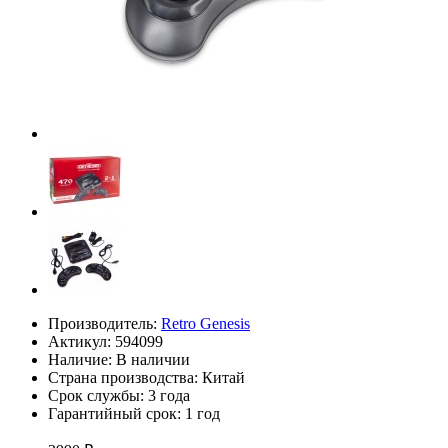
Производитель:
Retro Genesis
Актикул: 594099
Наличие:
В наличии
Страна производства: Китай
Срок службы: 3 года
Гарантийный срок: 1 год