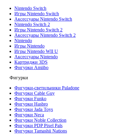
Nintendo Switch
Игры Nintendo Switch
Аксессуары Nintendo Switch
Nintendo Switch 2
Игры Nintendo Switch 2
Аксессуары Nintendo Switch 2
Nintendo
Игры Nintendo
Игры Nintendo WII U
Аксессуары Nintendo
Картриджи 3DS
Фигурки Amiibo
Фигурки
Фигурки-светильники Paladone
Фигурки Cable Guy
Фигурки Funko
Фигурки Hasbro
Фигурки Jada Toys
Фигурки Neca
Фигурки Noble Collection
Фигурки PDP Pixel Pals
Фигурки Tamashii Nations