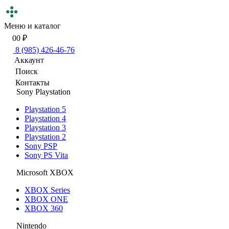
Меню и каталог
0
0 ₽
8 (985) 426-46-76
Аккаунт
Поиск
Контакты
Sony Playstation
Playstation 5
Playstation 4
Playstation 3
Playstation 2
Sony PSP
Sony PS Vita
Microsoft XBOX
XBOX Series
XBOX ONE
XBOX 360
Nintendo