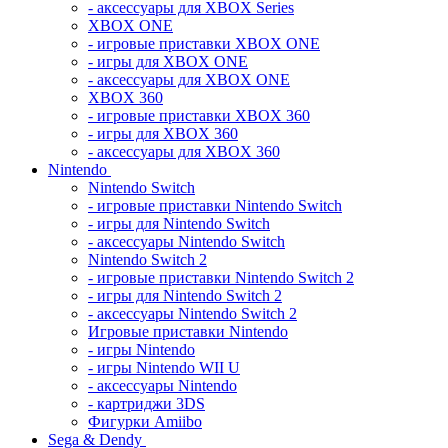
- аксессуары для XBOX Series
XBOX ONE
- игровые приставки XBOX ONE
- игры для XBOX ONE
- аксессуары для XBOX ONE
XBOX 360
- игровые приставки XBOX 360
- игры для XBOX 360
- аксессуары для XBOX 360
Nintendo
Nintendo Switch
- игровые приставки Nintendo Switch
- игры для Nintendo Switch
- аксессуары Nintendo Switch
Nintendo Switch 2
- игровые приставки Nintendo Switch 2
- игры для Nintendo Switch 2
- аксессуары Nintendo Switch 2
Игровые приставки Nintendo
- игры Nintendo
- игры Nintendo WII U
- аксессуары Nintendo
- картриджи 3DS
Фигурки Amiibo
Sega & Dendy