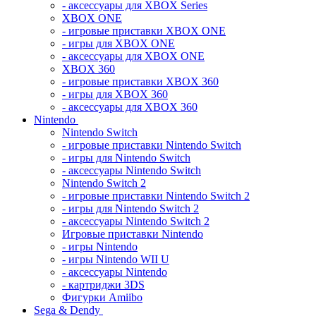
- аксессуары для XBOX Series
XBOX ONE
- игровые приставки XBOX ONE
- игры для XBOX ONE
- аксессуары для XBOX ONE
XBOX 360
- игровые приставки XBOX 360
- игры для XBOX 360
- аксессуары для XBOX 360
Nintendo
Nintendo Switch
- игровые приставки Nintendo Switch
- игры для Nintendo Switch
- аксессуары Nintendo Switch
Nintendo Switch 2
- игровые приставки Nintendo Switch 2
- игры для Nintendo Switch 2
- аксессуары Nintendo Switch 2
Игровые приставки Nintendo
- игры Nintendo
- игры Nintendo WII U
- аксессуары Nintendo
- картриджи 3DS
Фигурки Amiibo
Sega & Dendy