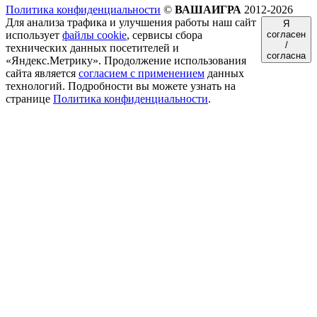
Политика конфиденциальности
©
ВАШАИГРА
2012-2026
Для анализа трафика и улучшения работы наш сайт
Я
использует
файлы cookie
, сервисы сбора
согласен
/
технических данных посетителей и
согласна
«Яндекс.Метрику». Продолжение использования
сайта является
согласием с применением
данных
технологий. Подробности вы можете узнать на
странице
Политика конфиденциальности
.