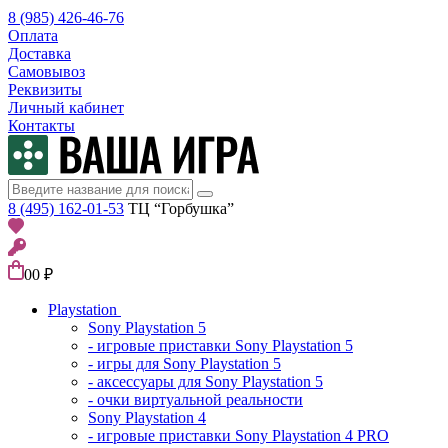
8 (985) 426-46-76
Оплата
Доставка
Самовывоз
Реквизиты
Личный кабинет
Контакты
8 (495) 162-01-53
ТЦ “Горбушка”
0
0 ₽
Playstation
Sony Playstation 5
- игровые приставки Sony Playstation 5
- игры для Sony Playstation 5
- аксессуары для Sony Playstation 5
- очки виртуальной реальности
Sony Playstation 4
- игровые приставки Sony Playstation 4 PRO