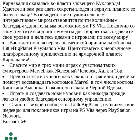
Карнавалия оказалась во власти зловещего Кукловода!
Удастся ли вам разгадать секреты злодея и вернуть планете ее
былую славу? Взаимодействие с удивительным
интерактивным миром становится почти волшебным –
благодаря удивительным возможностям PS Vita. Покончив со
злом, пустите в ход инструменты для творчества: создавайте
свои уровни и делитесь идеями с игроками по всему миру!
Вас ждет полная версия знаменитой оригинальной игры
LittleBigPlanet PlayStation Vita. Приготовьтесь к необычному
платформенному приключению на ярмарочной планете
Карнавалия!
Спасите мир в трех мини-играх с участием таких
супергероев Marvel, как Железный Человек, Халк и Тор.
Превратиться в супергероев Сэкбою и Тряпичной девочке
помогут восемнадцать костюмов Marvel, в том числе костюм
Капитана Америка, Соколиного Глаза и Черной Вдовы.
Играть и создавать новые уровни как никогда прежде
легко и удобно благодаря сенсорному управлению.
Станьте звездой сообщества LittleBigPlanet, публикуя свои
шедевры для поклонников игры на PS Vita через PlayStation
Network.
Возраст 6+