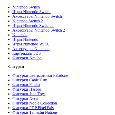
Nintendo Switch
Игры Nintendo Switch
Аксессуары Nintendo Switch
Nintendo Switch 2
Игры Nintendo Switch 2
Аксессуары Nintendo Switch 2
Nintendo
Игры Nintendo
Игры Nintendo WII U
Аксессуары Nintendo
Картриджи 3DS
Фигурки Amiibo
Фигурки
Фигурки-светильники Paladone
Фигурки Cable Guy
Фигурки Funko
Фигурки Hasbro
Фигурки Jada Toys
Фигурки Neca
Фигурки Noble Collection
Фигурки PDP Pixel Pals
Фигурки Tamashii Nations