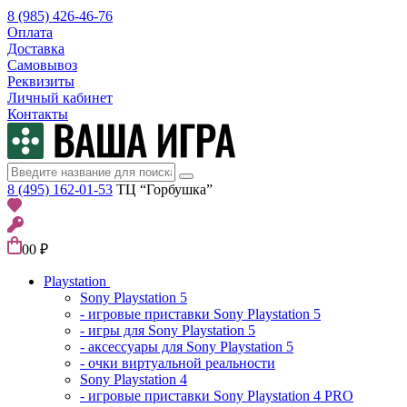
8 (985) 426-46-76
Оплата
Доставка
Самовывоз
Реквизиты
Личный кабинет
Контакты
8 (495) 162-01-53
ТЦ “Горбушка”
0
0 ₽
Playstation
Sony Playstation 5
- игровые приставки Sony Playstation 5
- игры для Sony Playstation 5
- аксессуары для Sony Playstation 5
- очки виртуальной реальности
Sony Playstation 4
- игровые приставки Sony Playstation 4 PRO