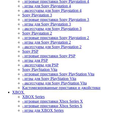
- игровые приставки Sony Playstation 4
- игры для Sony Playstation 4
- аксессуары для Sony Playstation 4
Sony Playstation 3
- игровые приставки Sony Playstation 3
- игры для Sony Playstation 3
- аксессуары для Sony Playstation 3
Sony Playstation 2
- игровые приставки Sony Playstation 2
- игры для Sony Playstation 2
- аксессуары для Sony Playstation 2
Sony PSP
- игровые приставки Sony PSP
- игры для PSP
- аксессуары для PSP
Sony PlayStation Vita
- игровые приставки Sony PlayStation Vita
- игры для Sony PlayStation Vita
- аксессуары для Sony PlayStation Vita
Кастомизированные приставки и джойстики
XBOX
XBOX Series
- игровые приставки Xbox Series X
- игровые приставки Xbox Series S
- игры для XBOX Series