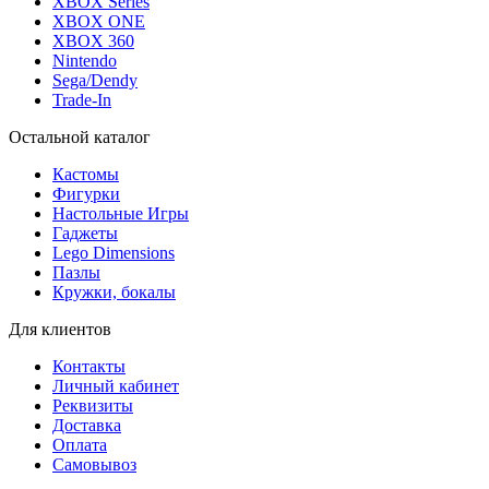
XBOX Series
XBOX ONE
XBOX 360
Nintendo
Sega/Dendy
Trade-In
Остальной каталог
Кастомы
Фигурки
Настольные Игры
Гаджеты
Lego Dimensions
Пазлы
Кружки, бокалы
Для клиентов
Контакты
Личный кабинет
Реквизиты
Доставка
Оплата
Самовывоз