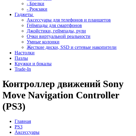
- Брелки
- Рюкзаки
Гаджеты
Аксессуары для телефонов и планшетов
Геймпады для смартфонов
Джойстики, геймпады, рули
Очки виртуальной реальности
Умные колонки
Жесткие диски, SSD и сетевые накопители
Настолки
Пазлы
Кружки и бокалы
Trade-In
Контроллер движений Sony
Move Navigation Controller
(PS3)
Главная
PS3
Аксессуары