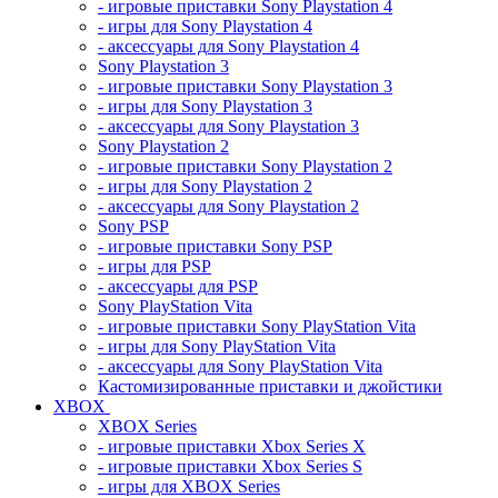
- игровые приставки Sony Playstation 4
- игры для Sony Playstation 4
- аксессуары для Sony Playstation 4
Sony Playstation 3
- игровые приставки Sony Playstation 3
- игры для Sony Playstation 3
- аксессуары для Sony Playstation 3
Sony Playstation 2
- игровые приставки Sony Playstation 2
- игры для Sony Playstation 2
- аксессуары для Sony Playstation 2
Sony PSP
- игровые приставки Sony PSP
- игры для PSP
- аксессуары для PSP
Sony PlayStation Vita
- игровые приставки Sony PlayStation Vita
- игры для Sony PlayStation Vita
- аксессуары для Sony PlayStation Vita
Кастомизированные приставки и джойстики
XBOX
XBOX Series
- игровые приставки Xbox Series X
- игровые приставки Xbox Series S
- игры для XBOX Series