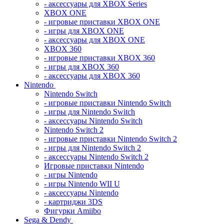
- аксессуары для XBOX Series
XBOX ONE
- игровые приставки XBOX ONE
- игры для XBOX ONE
- аксессуары для XBOX ONE
XBOX 360
- игровые приставки XBOX 360
- игры для XBOX 360
- аксессуары для XBOX 360
Nintendo
Nintendo Switch
- игровые приставки Nintendo Switch
- игры для Nintendo Switch
- аксессуары Nintendo Switch
Nintendo Switch 2
- игровые приставки Nintendo Switch 2
- игры для Nintendo Switch 2
- аксессуары Nintendo Switch 2
Игровые приставки Nintendo
- игры Nintendo
- игры Nintendo WII U
- аксессуары Nintendo
- картриджи 3DS
Фигурки Amiibo
Sega & Dendy