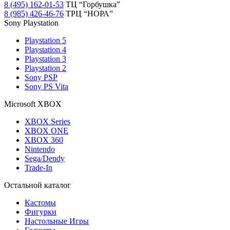
8 (495) 162-01-53
ТЦ “Горбушка”
8 (985) 426-46-76
ТРЦ “НОРА”
Sony Playstation
Playstation 5
Playstation 4
Playstation 3
Playstation 2
Sony PSP
Sony PS Vita
Microsoft XBOX
XBOX Series
XBOX ONE
XBOX 360
Nintendo
Sega/Dendy
Trade-In
Остальной каталог
Кастомы
Фигурки
Настольные Игры