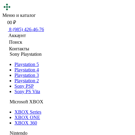
Меню и каталог
0
0 ₽
8 (985) 426-46-76
Аккаунт
Поиск
Контакты
Sony Playstation
Playstation 5
Playstation 4
Playstation 3
Playstation 2
Sony PSP
Sony PS Vita
Microsoft XBOX
XBOX Series
XBOX ONE
XBOX 360
Nintendo