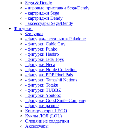
Sega & Dendy
- игровые приставки Sega/Dendy
- картриджи Sega
- картриджи Dendy
- аксессуары Sega/Dendy
Фигурки
Фигурки
- фигурка-светильник Paladone
- фигурки Cable Guy
- фигурки Funko
- фигурки Hasbro
- фигурки Jada Toys
- фигурки Neca
- фигурки Noble Collection
- фигурки PDP Pixel Pals
- фигурки Tamashii Nations
- фигурки Totaku
- фигурки TUBBZ
- фигурки Youtooz
- фигурки Good Smile Company
- фигурки разное
Конструкторы LEGO
Куклы ЛОЛ (LOL)
Оловянные солдатики
Аксессуары