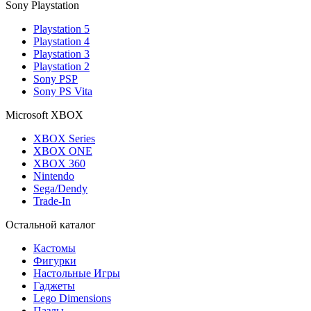
Sony Playstation
Playstation 5
Playstation 4
Playstation 3
Playstation 2
Sony PSP
Sony PS Vita
Microsoft XBOX
XBOX Series
XBOX ONE
XBOX 360
Nintendo
Sega/Dendy
Trade-In
Остальной каталог
Кастомы
Фигурки
Настольные Игры
Гаджеты
Lego Dimensions
Пазлы