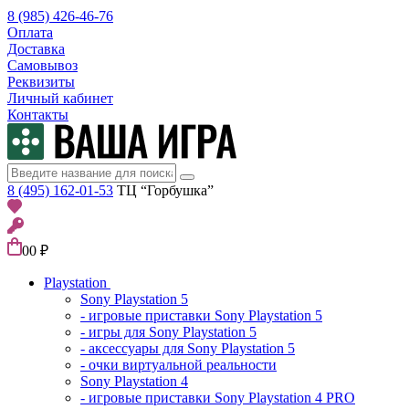
8 (985) 426-46-76
Оплата
Доставка
Самовывоз
Реквизиты
Личный кабинет
Контакты
8 (495) 162-01-53
ТЦ “Горбушка”
0
0 ₽
Playstation
Sony Playstation 5
- игровые приставки Sony Playstation 5
- игры для Sony Playstation 5
- аксессуары для Sony Playstation 5
- очки виртуальной реальности
Sony Playstation 4
- игровые приставки Sony Playstation 4 PRO