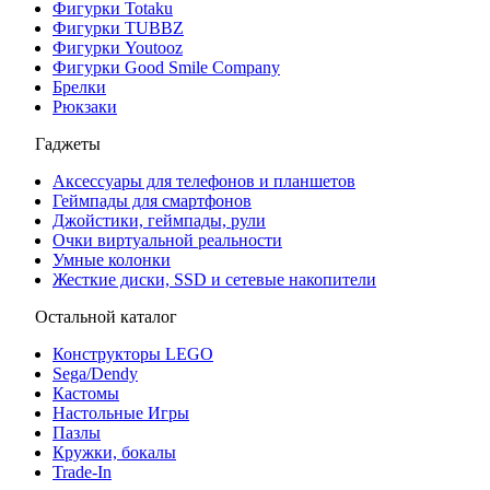
Фигурки Totaku
Фигурки TUBBZ
Фигурки Youtooz
Фигурки Good Smile Company
Брелки
Рюкзаки
Гаджеты
Аксессуары для телефонов и планшетов
Геймпады для смартфонов
Джойстики, геймпады, рули
Очки виртуальной реальности
Умные колонки
Жесткие диски, SSD и сетевые накопители
Остальной каталог
Конструкторы LEGO
Sega/Dendy
Кастомы
Настольные Игры
Пазлы
Кружки, бокалы
Trade-In