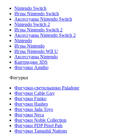
Nintendo Switch
Игры Nintendo Switch
Аксессуары Nintendo Switch
Nintendo Switch 2
Игры Nintendo Switch 2
Аксессуары Nintendo Switch 2
Nintendo
Игры Nintendo
Игры Nintendo WII U
Аксессуары Nintendo
Картриджи 3DS
Фигурки Amiibo
Фигурки
Фигурки-светильники Paladone
Фигурки Cable Guy
Фигурки Funko
Фигурки Hasbro
Фигурки Jada Toys
Фигурки Neca
Фигурки Noble Collection
Фигурки PDP Pixel Pals
Фигурки Tamashii Nations