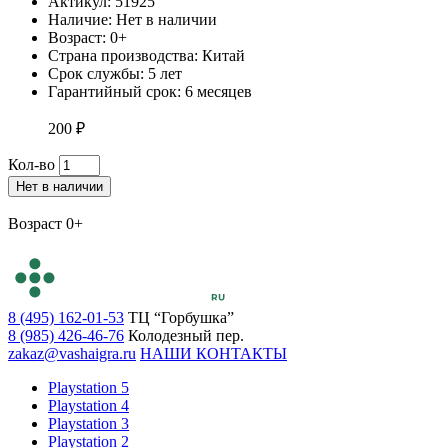
Актикул: 51925
Наличие:
Нет в наличии
Возраст: 0+
Страна производства: Китай
Срок службы: 5 лет
Гарантийный срок: 6 месяцев
200 ₽
Кол-во
Нет в наличии
Возраст 0+
8 (495) 162-01-53
ТЦ “Горбушка”
8 (985) 426-46-76
Колодезный пер.
zakaz@vashaigra.ru
НАШИ КОНТАКТЫ
Playstation 5
Playstation 4
Playstation 3
Playstation 2