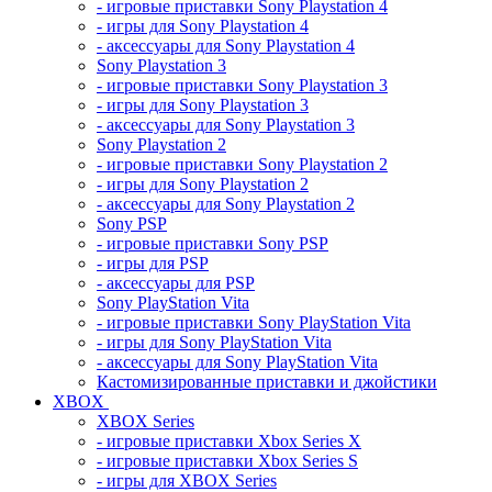
- игровые приставки Sony Playstation 4
- игры для Sony Playstation 4
- аксессуары для Sony Playstation 4
Sony Playstation 3
- игровые приставки Sony Playstation 3
- игры для Sony Playstation 3
- аксессуары для Sony Playstation 3
Sony Playstation 2
- игровые приставки Sony Playstation 2
- игры для Sony Playstation 2
- аксессуары для Sony Playstation 2
Sony PSP
- игровые приставки Sony PSP
- игры для PSP
- аксессуары для PSP
Sony PlayStation Vita
- игровые приставки Sony PlayStation Vita
- игры для Sony PlayStation Vita
- аксессуары для Sony PlayStation Vita
Кастомизированные приставки и джойстики
XBOX
XBOX Series
- игровые приставки Xbox Series X
- игровые приставки Xbox Series S
- игры для XBOX Series