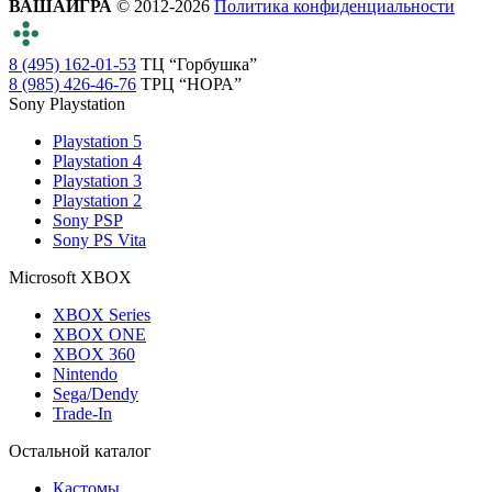
ВАШАИГРА
© 2012-2026
Политика конфиденциальности
8 (495) 162-01-53
ТЦ “Горбушка”
8 (985) 426-46-76
ТРЦ “НОРА”
Sony Playstation
Playstation 5
Playstation 4
Playstation 3
Playstation 2
Sony PSP
Sony PS Vita
Microsoft XBOX
XBOX Series
XBOX ONE
XBOX 360
Nintendo
Sega/Dendy
Trade-In
Остальной каталог
Кастомы