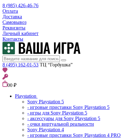
8 (985) 426-46-76
Оплата
Доставка
Самовывоз
Реквизиты
Личный кабинет
Контакты
8 (495) 162-01-53
ТЦ “Горбушка”
0
0 ₽
Playstation
Sony Playstation 5
- игровые приставки Sony Playstation 5
- игры для Sony Playstation 5
- аксессуары для Sony Playstation 5
- очки виртуальной реальности
Sony Playstation 4
- игровые приставки Sony Playstation 4 PRO