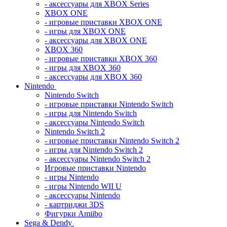
- аксессуары для XBOX Series
XBOX ONE
- игровые приставки XBOX ONE
- игры для XBOX ONE
- аксессуары для XBOX ONE
XBOX 360
- игровые приставки XBOX 360
- игры для XBOX 360
- аксессуары для XBOX 360
Nintendo
Nintendo Switch
- игровые приставки Nintendo Switch
- игры для Nintendo Switch
- аксессуары Nintendo Switch
Nintendo Switch 2
- игровые приставки Nintendo Switch 2
- игры для Nintendo Switch 2
- аксессуары Nintendo Switch 2
Игровые приставки Nintendo
- игры Nintendo
- игры Nintendo WII U
- аксессуары Nintendo
- картриджи 3DS
Фигурки Amiibo
Sega & Dendy