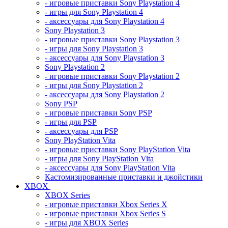
- игровые приставки Sony Playstation 4
- игры для Sony Playstation 4
- аксессуары для Sony Playstation 4
Sony Playstation 3
- игровые приставки Sony Playstation 3
- игры для Sony Playstation 3
- аксессуары для Sony Playstation 3
Sony Playstation 2
- игровые приставки Sony Playstation 2
- игры для Sony Playstation 2
- аксессуары для Sony Playstation 2
Sony PSP
- игровые приставки Sony PSP
- игры для PSP
- аксессуары для PSP
Sony PlayStation Vita
- игровые приставки Sony PlayStation Vita
- игры для Sony PlayStation Vita
- аксессуары для Sony PlayStation Vita
Кастомизированные приставки и джойстики
XBOX
XBOX Series
- игровые приставки Xbox Series X
- игровые приставки Xbox Series S
- игры для XBOX Series