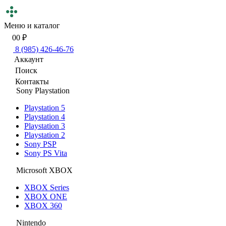
Меню и каталог
0
0 ₽
8 (985) 426-46-76
Аккаунт
Поиск
Контакты
Sony Playstation
Playstation 5
Playstation 4
Playstation 3
Playstation 2
Sony PSP
Sony PS Vita
Microsoft XBOX
XBOX Series
XBOX ONE
XBOX 360
Nintendo