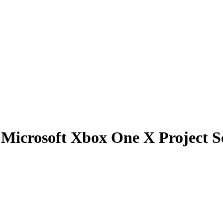
Microsoft Xbox One X Project S