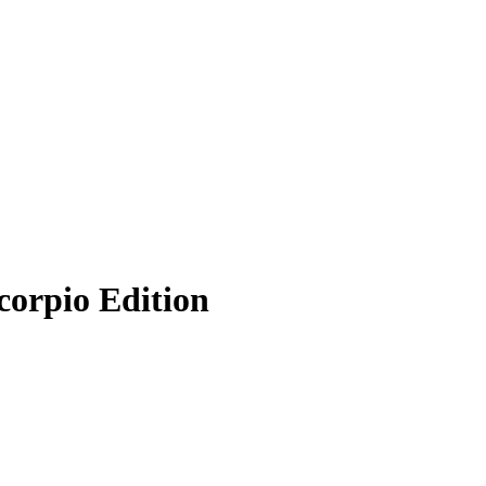
corpio Edition