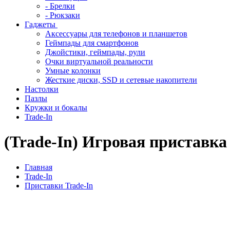
- Брелки
- Рюкзаки
Гаджеты
Аксессуары для телефонов и планшетов
Геймпады для смартфонов
Джойстики, геймпады, рули
Очки виртуальной реальности
Умные колонки
Жесткие диски, SSD и сетевые накопители
Настолки
Пазлы
Кружки и бокалы
Trade-In
(Trade-In) Игровая приставка 
Главная
Trade-In
Приставки Trade-In