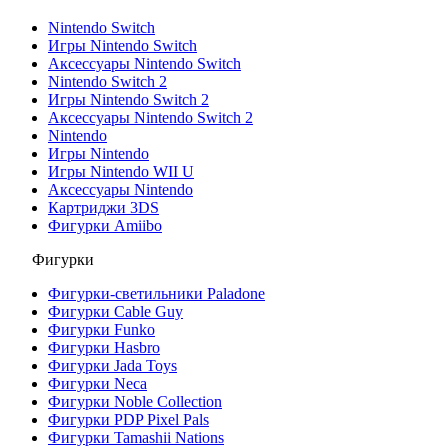
Nintendo Switch
Игры Nintendo Switch
Аксессуары Nintendo Switch
Nintendo Switch 2
Игры Nintendo Switch 2
Аксессуары Nintendo Switch 2
Nintendo
Игры Nintendo
Игры Nintendo WII U
Аксессуары Nintendo
Картриджи 3DS
Фигурки Amiibo
Фигурки
Фигурки-светильники Paladone
Фигурки Cable Guy
Фигурки Funko
Фигурки Hasbro
Фигурки Jada Toys
Фигурки Neca
Фигурки Noble Collection
Фигурки PDP Pixel Pals
Фигурки Tamashii Nations