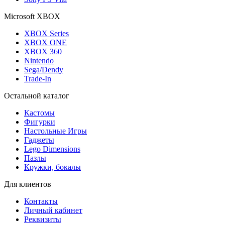
Microsoft XBOX
XBOX Series
XBOX ONE
XBOX 360
Nintendo
Sega/Dendy
Trade-In
Остальной каталог
Кастомы
Фигурки
Настольные Игры
Гаджеты
Lego Dimensions
Пазлы
Кружки, бокалы
Для клиентов
Контакты
Личный кабинет
Реквизиты