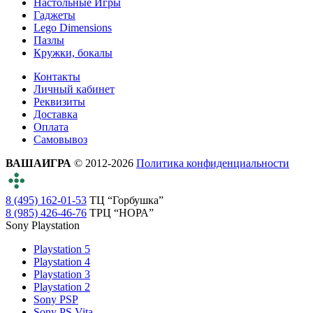
Настольные Игры
Гаджеты
Lego Dimensions
Пазлы
Кружки, бокалы
Контакты
Личный кабинет
Реквизиты
Доставка
Оплата
Самовывоз
ВАШАИГРА
© 2012-2026
Политика конфиденциальности
8 (495) 162-01-53
ТЦ “Горбушка”
8 (985) 426-46-76
ТРЦ “НОРА”
Sony Playstation
Playstation 5
Playstation 4
Playstation 3
Playstation 2
Sony PSP
Sony PS Vita