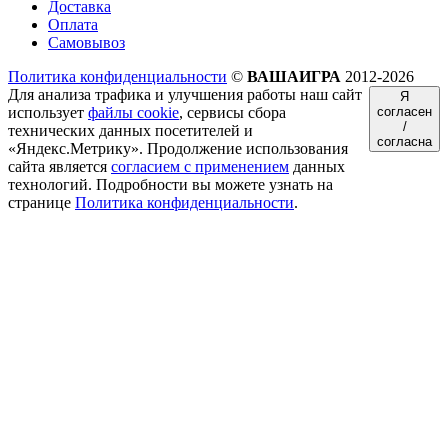
Доставка
Оплата
Самовывоз
Политика конфиденциальности
©
ВАШАИГРА
2012-2026
Для анализа трафика и улучшения работы наш сайт
Я
использует
файлы cookie
, сервисы сбора
согласен
/
технических данных посетителей и
согласна
«Яндекс.Метрику». Продолжение использования
сайта является
согласием с применением
данных
технологий. Подробности вы можете узнать на
странице
Политика конфиденциальности
.