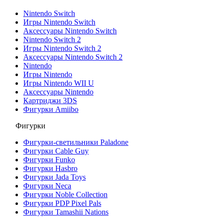
Nintendo Switch
Игры Nintendo Switch
Аксессуары Nintendo Switch
Nintendo Switch 2
Игры Nintendo Switch 2
Аксессуары Nintendo Switch 2
Nintendo
Игры Nintendo
Игры Nintendo WII U
Аксессуары Nintendo
Картриджи 3DS
Фигурки Amiibo
Фигурки
Фигурки-светильники Paladone
Фигурки Cable Guy
Фигурки Funko
Фигурки Hasbro
Фигурки Jada Toys
Фигурки Neca
Фигурки Noble Collection
Фигурки PDP Pixel Pals
Фигурки Tamashii Nations