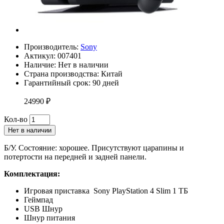
Производитель:
Sony
Актикул: 007401
Наличие:
Нет в наличии
Страна производства: Китай
Гарантийный срок: 90 дней
24990 ₽
Кол-во
Нет в наличии
Б/У. Состояние: хорошее. Присутствуют царапины и
потертости на передней и задней панели.
Комплектация:
Игровая приставка Sony PlayStation 4 Slim 1 ТБ
Геймпад
USB Шнур
Шнур питания