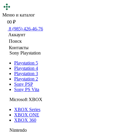
Меню и каталог
0
0 ₽
8 (985) 426-46-76
Аккаунт
Поиск
Контакты
Sony Playstation
Playstation 5
Playstation 4
Playstation 3
Playstation 2
Sony PSP
Sony PS Vita
Microsoft XBOX
XBOX Series
XBOX ONE
XBOX 360
Nintendo