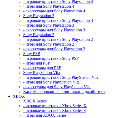
- игровые приставки Sony Playstation 4
- игры для Sony Playstation 4
- аксессуары для Sony Playstation 4
Sony Playstation 3
- игровые приставки Sony Playstation 3
- игры для Sony Playstation 3
- аксессуары для Sony Playstation 3
Sony Playstation 2
- игровые приставки Sony Playstation 2
- игры для Sony Playstation 2
- аксессуары для Sony Playstation 2
Sony PSP
- игровые приставки Sony PSP
- игры для PSP
- аксессуары для PSP
Sony PlayStation Vita
- игровые приставки Sony PlayStation Vita
- игры для Sony PlayStation Vita
- аксессуары для Sony PlayStation Vita
Кастомизированные приставки и джойстики
XBOX
XBOX Series
- игровые приставки Xbox Series X
- игровые приставки Xbox Series S
- игры для XBOX Series