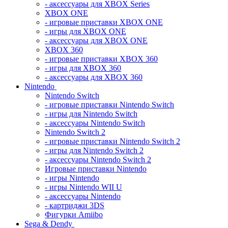
- аксессуары для XBOX Series
XBOX ONE
- игровые приставки XBOX ONE
- игры для XBOX ONE
- аксессуары для XBOX ONE
XBOX 360
- игровые приставки XBOX 360
- игры для XBOX 360
- аксессуары для XBOX 360
Nintendo
Nintendo Switch
- игровые приставки Nintendo Switch
- игры для Nintendo Switch
- аксессуары Nintendo Switch
Nintendo Switch 2
- игровые приставки Nintendo Switch 2
- игры для Nintendo Switch 2
- аксессуары Nintendo Switch 2
Игровые приставки Nintendo
- игры Nintendo
- игры Nintendo WII U
- аксессуары Nintendo
- картриджи 3DS
Фигурки Amiibo
Sega & Dendy