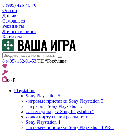
8 (985) 426-46-76
Оплата
Доставка
Самовывоз
Реквизиты
Личный кабинет
Контакты
8 (495) 162-01-53
ТЦ “Горбушка”
0
0 ₽
Playstation
Sony Playstation 5
- игровые приставки Sony Playstation 5
- игры для Sony Playstation 5
- аксессуары для Sony Playstation 5
- очки виртуальной реальности
Sony Playstation 4
- игровые приставки Sony Playstation 4 PRO