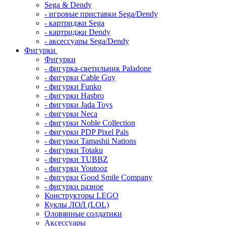
Sega & Dendy
- игровые приставки Sega/Dendy
- картриджи Sega
- картриджи Dendy
- аксессуары Sega/Dendy
Фигурки
Фигурки
- фигурка-светильник Paladone
- фигурки Cable Guy
- фигурки Funko
- фигурки Hasbro
- фигурки Jada Toys
- фигурки Neca
- фигурки Noble Collection
- фигурки PDP Pixel Pals
- фигурки Tamashii Nations
- фигурки Totaku
- фигурки TUBBZ
- фигурки Youtooz
- фигурки Good Smile Company
- фигурки разное
Конструкторы LEGO
Куклы ЛОЛ (LOL)
Оловянные солдатики
Аксессуары