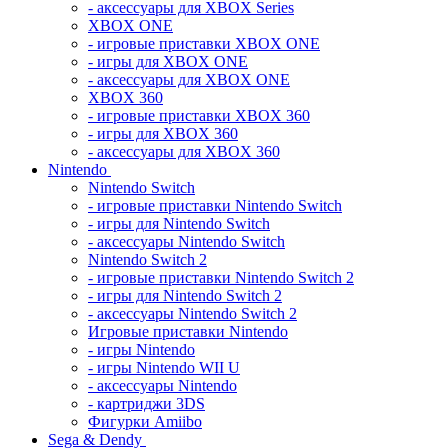
- аксессуары для XBOX Series
XBOX ONE
- игровые приставки XBOX ONE
- игры для XBOX ONE
- аксессуары для XBOX ONE
XBOX 360
- игровые приставки XBOX 360
- игры для XBOX 360
- аксессуары для XBOX 360
Nintendo
Nintendo Switch
- игровые приставки Nintendo Switch
- игры для Nintendo Switch
- аксессуары Nintendo Switch
Nintendo Switch 2
- игровые приставки Nintendo Switch 2
- игры для Nintendo Switch 2
- аксессуары Nintendo Switch 2
Игровые приставки Nintendo
- игры Nintendo
- игры Nintendo WII U
- аксессуары Nintendo
- картриджи 3DS
Фигурки Amiibo
Sega & Dendy