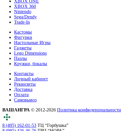
XBOX ONE
XBOX 360
Nintendo
Sega/Dendy
Trade-In
Кастомы
Фигурки
Настольные Игры
Гаджеты
Lego Dimensions
Пазлы
Кружки, бокалы
Контакты
Личный кабинет
Реквизиты
Доставка
Оплата
Самовывоз
ВАШАИГРА
© 2012-2026
Политика конфиденциальности
8 (495) 162-01-53
ТЦ “Горбушка”
8 (985) 426-46-76
ТРЦ “НОРА”