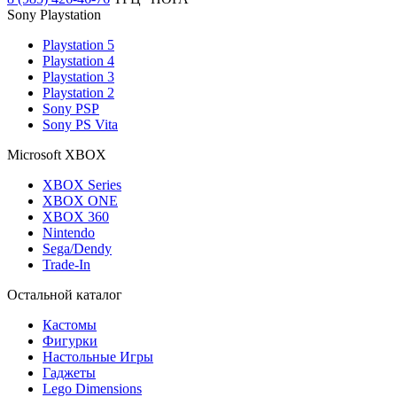
Sony Playstation
Playstation 5
Playstation 4
Playstation 3
Playstation 2
Sony PSP
Sony PS Vita
Microsoft XBOX
XBOX Series
XBOX ONE
XBOX 360
Nintendo
Sega/Dendy
Trade-In
Остальной каталог
Кастомы
Фигурки
Настольные Игры
Гаджеты
Lego Dimensions