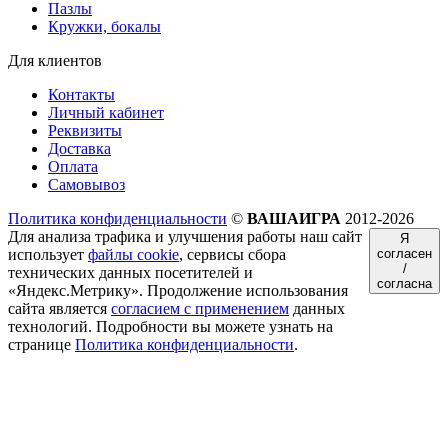
Пазлы
Кружки, бокалы
Для клиентов
Контакты
Личный кабинет
Реквизиты
Доставка
Оплата
Самовывоз
Политика конфиденциальности
©
ВАШАИГРА
2012-2026
Для анализа трафика и улучшения работы наш сайт
Я
использует
файлы cookie
, сервисы сбора
согласен
/
технических данных посетителей и
согласна
«Яндекс.Метрику». Продолжение использования
сайта является
согласием с применением
данных
технологий. Подробности вы можете узнать на
странице
Политика конфиденциальности
.