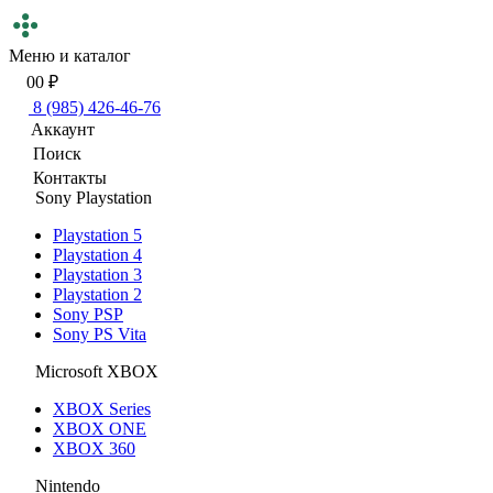
Меню и каталог
0
0 ₽
8 (985) 426-46-76
Аккаунт
Поиск
Контакты
Sony Playstation
Playstation 5
Playstation 4
Playstation 3
Playstation 2
Sony PSP
Sony PS Vita
Microsoft XBOX
XBOX Series
XBOX ONE
XBOX 360
Nintendo