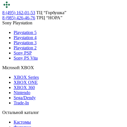
8 (495) 162-01-53
ТЦ “Горбушка”
8 (985) 426-46-76
ТРЦ “НОРА”
Sony Playstation
Playstation 5
Playstation 4
Playstation 3
Playstation 2
Sony PSP
Sony PS Vita
Microsoft XBOX
XBOX Series
XBOX ONE
XBOX 360
Nintendo
Sega/Dendy
Trade-In
Остальной каталог
Кастомы