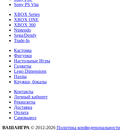
Sony PS Vita
XBOX Series
XBOX ONE
XBOX 360
Nintendo
Sega/Dendy
Trade-In
Кастомы
Фигурки
Настольные Игры
Гаджеты
Lego Dimensions
Пазлы
Кружки, бокалы
Контакты
Личный кабинет
Реквизиты
Доставка
Оплата
Самовывоз
ВАШАИГРА
© 2012-2026
Политика конфиденциальности