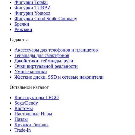
Фигурки Totaku
Фигурки TUBBZ
Фигурки Youtooz
Фигурки Good Smile Company
Брелки
Рюкзаки
Гаджеты
Аксессуары для телефонов и планшетов
Геймпады для смартфонов
Джойстики, геймпады, рули
Очки виртуальной реальности
Умные колонки
Жесткие диски, SSD и сетевые накопители
Остальной каталог
Конструкторы LEGO
Sega/Dendy
Кастомы
Настольные Игры
Пазлы
Кружки, бокалы
Trade-In