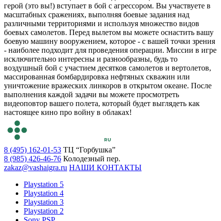
герой (это вы!) вступает в бой с агрессором. Вы участвуете в
масштабных сражениях, выполняя боевые задания над
различными территориями и используя множество видов
боевых самолетов. Перед вылетом вы можете оснастить вашу
боевую машину вооружением, которое - с вашей точки зрения
- наиболее подходит для проведения операции. Миссии в игре
исключительно интересны и разнообразны, будь то
воздушный бой с участием десятков самолетов и вертолетов,
массированная бомбардировка нефтяных скважин или
уничтожение вражеских линкоров в открытом океане. После
выполнения каждой задачи вы можете просмотреть
видеоповтор вашего полета, который будет выглядеть как
настоящее кино про войну в облаках!
8 (495) 162-01-53
ТЦ “Горбушка”
8 (985) 426-46-76
Колодезный пер.
zakaz@vashaigra.ru
НАШИ КОНТАКТЫ
Playstation 5
Playstation 4
Playstation 3
Playstation 2
Sony PSP