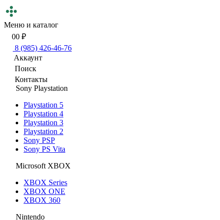
Меню и каталог
0
0 ₽
8 (985) 426-46-76
Аккаунт
Поиск
Контакты
Sony Playstation
Playstation 5
Playstation 4
Playstation 3
Playstation 2
Sony PSP
Sony PS Vita
Microsoft XBOX
XBOX Series
XBOX ONE
XBOX 360
Nintendo