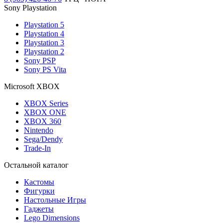
Sony Playstation
Playstation 5
Playstation 4
Playstation 3
Playstation 2
Sony PSP
Sony PS Vita
Microsoft XBOX
XBOX Series
XBOX ONE
XBOX 360
Nintendo
Sega/Dendy
Trade-In
Остальной каталог
Кастомы
Фигурки
Настольные Игры
Гаджеты
Lego Dimensions