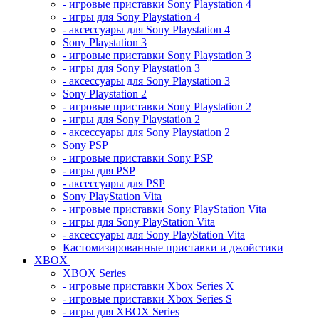
- игровые приставки Sony Playstation 4
- игры для Sony Playstation 4
- аксессуары для Sony Playstation 4
Sony Playstation 3
- игровые приставки Sony Playstation 3
- игры для Sony Playstation 3
- аксессуары для Sony Playstation 3
Sony Playstation 2
- игровые приставки Sony Playstation 2
- игры для Sony Playstation 2
- аксессуары для Sony Playstation 2
Sony PSP
- игровые приставки Sony PSP
- игры для PSP
- аксессуары для PSP
Sony PlayStation Vita
- игровые приставки Sony PlayStation Vita
- игры для Sony PlayStation Vita
- аксессуары для Sony PlayStation Vita
Кастомизированные приставки и джойстики
XBOX
XBOX Series
- игровые приставки Xbox Series X
- игровые приставки Xbox Series S
- игры для XBOX Series