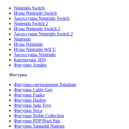
Nintendo Switch
Игры Nintendo Switch
Аксессуары Nintendo Switch
Nintendo Switch 2
Игры Nintendo Switch 2
Аксессуары Nintendo Switch 2
Nintendo
Игры Nintendo
Игры Nintendo WII U
Аксессуары Nintendo
Картриджи 3DS
Фигурки Amiibo
Фигурки
Фигурки-светильники Paladone
Фигурки Cable Guy
Фигурки Funko
Фигурки Hasbro
Фигурки Jada Toys
Фигурки Neca
Фигурки Noble Collection
Фигурки PDP Pixel Pals
Фигурки Tamashii Nations