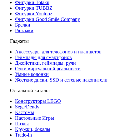
Фигурки Totaku
Фигурки TUBBZ
Фигурки Youtooz
Фигурки Good Smile Company
Брелки
Рюкзаки
Гаджеты
Аксессуары для телефонов и планшетов
Геймпады для смартфонов
Джойстики, геймпады, рули
Очки виртуальной реальности
Умные колонки
Жесткие диски, SSD и сетевые накопители
Остальной каталог
Конструкторы LEGO
Sega/Dendy
Кастомы
Настольные Игры
Пазлы
Кружки, бокалы
Trade-In