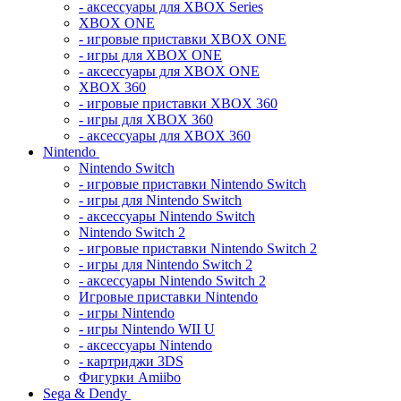
- аксессуары для XBOX Series
XBOX ONE
- игровые приставки XBOX ONE
- игры для XBOX ONE
- аксессуары для XBOX ONE
XBOX 360
- игровые приставки XBOX 360
- игры для XBOX 360
- аксессуары для XBOX 360
Nintendo
Nintendo Switch
- игровые приставки Nintendo Switch
- игры для Nintendo Switch
- аксессуары Nintendo Switch
Nintendo Switch 2
- игровые приставки Nintendo Switch 2
- игры для Nintendo Switch 2
- аксессуары Nintendo Switch 2
Игровые приставки Nintendo
- игры Nintendo
- игры Nintendo WII U
- аксессуары Nintendo
- картриджи 3DS
Фигурки Amiibo
Sega & Dendy