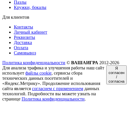
Пазлы
Кружки, бокалы
Для клиентов
Контакты
Личный кабинет
Реквизиты
Доставка
Оплата
Самовывоз
Политика конфиденциальности
©
ВАШАИГРА
2012-2026
Для анализа трафика и улучшения работы наш сайт
Я
использует
файлы cookie
, сервисы сбора
согласен
/
технических данных посетителей и
согласна
«Яндекс.Метрику». Продолжение использования
сайта является
согласием с применением
данных
технологий. Подробности вы можете узнать на
странице
Политика конфиденциальности
.