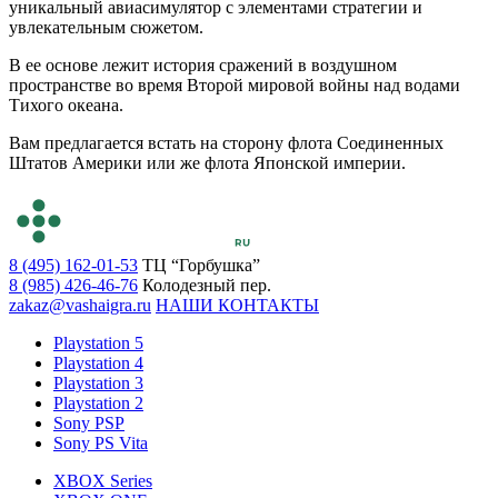
уникальный авиасимулятор с элементами стратегии и
увлекательным сюжетом.
В ее основе лежит история сражений в воздушном
пространстве во время Второй мировой войны над водами
Тихого океана.
Вам предлагается встать на сторону флота Соединенных
Штатов Америки или же флота Японской империи.
8 (495) 162-01-53
ТЦ “Горбушка”
8 (985) 426-46-76
Колодезный пер.
zakaz@vashaigra.ru
НАШИ КОНТАКТЫ
Playstation 5
Playstation 4
Playstation 3
Playstation 2
Sony PSP
Sony PS Vita
XBOX Series