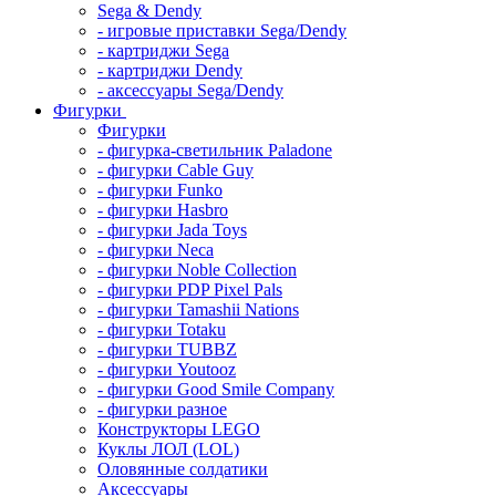
Sega & Dendy
- игровые приставки Sega/Dendy
- картриджи Sega
- картриджи Dendy
- аксессуары Sega/Dendy
Фигурки
Фигурки
- фигурка-светильник Paladone
- фигурки Cable Guy
- фигурки Funko
- фигурки Hasbro
- фигурки Jada Toys
- фигурки Neca
- фигурки Noble Collection
- фигурки PDP Pixel Pals
- фигурки Tamashii Nations
- фигурки Totaku
- фигурки TUBBZ
- фигурки Youtooz
- фигурки Good Smile Company
- фигурки разное
Конструкторы LEGO
Куклы ЛОЛ (LOL)
Оловянные солдатики
Аксессуары