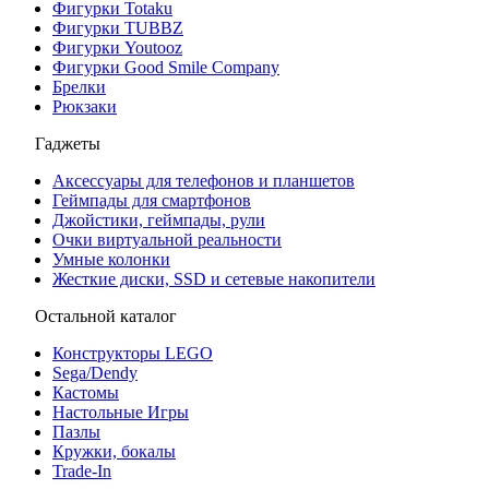
Фигурки Totaku
Фигурки TUBBZ
Фигурки Youtooz
Фигурки Good Smile Company
Брелки
Рюкзаки
Гаджеты
Аксессуары для телефонов и планшетов
Геймпады для смартфонов
Джойстики, геймпады, рули
Очки виртуальной реальности
Умные колонки
Жесткие диски, SSD и сетевые накопители
Остальной каталог
Конструкторы LEGO
Sega/Dendy
Кастомы
Настольные Игры
Пазлы
Кружки, бокалы
Trade-In