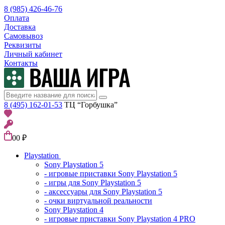
8 (985) 426-46-76
Оплата
Доставка
Самовывоз
Реквизиты
Личный кабинет
Контакты
8 (495) 162-01-53
ТЦ “Горбушка”
0
0 ₽
Playstation
Sony Playstation 5
- игровые приставки Sony Playstation 5
- игры для Sony Playstation 5
- аксессуары для Sony Playstation 5
- очки виртуальной реальности
Sony Playstation 4
- игровые приставки Sony Playstation 4 PRO