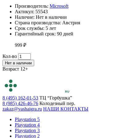
Производитель:
Microsoft
Актикул: 55543
Наличие:
Нет в наличии
Страна производства: Австрия
Срок службы: 5 лет
Гарантийный срок: 90 дней
999 ₽
Кол-во
Нет в наличии
Возраст 12+
8 (495) 162-01-53
ТЦ “Горбушка”
8 (985) 426-46-76
Колодезный пер.
zakaz@vashaigra.ru
НАШИ КОНТАКТЫ
Playstation 5
Playstation 4
Playstation 3
Playstation 2