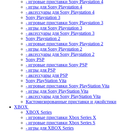
- игровые приставки Sony Playstation 4
- игры для Sony Playstation 4
- аксессуары для Sony Playstation 4
Sony Playstation 3
- игровые приставки Sony Playstation 3
- игры для Sony Playstation 3
- аксессуары для Sony Playstation 3
Sony Playstation 2
- игровые приставки Sony Playstation 2
- игры для Sony Playstation 2
- аксессуары для Sony Playstation 2
Sony PSP
- игровые приставки Sony PSP
- игры для PSP
- аксессуары для PSP
Sony PlayStation Vita
- игровые приставки Sony PlayStation Vita
- игры для Sony PlayStation Vita
- аксессуары для Sony PlayStation Vita
Кастомизированные приставки и джойстики
XBOX
XBOX Series
- игровые приставки Xbox Series X
- игровые приставки Xbox Series S
- игры для XBOX Series