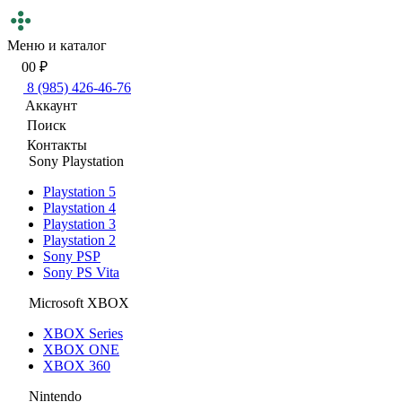
Меню и каталог
0
0 ₽
8 (985) 426-46-76
Аккаунт
Поиск
Контакты
Sony Playstation
Playstation 5
Playstation 4
Playstation 3
Playstation 2
Sony PSP
Sony PS Vita
Microsoft XBOX
XBOX Series
XBOX ONE
XBOX 360
Nintendo