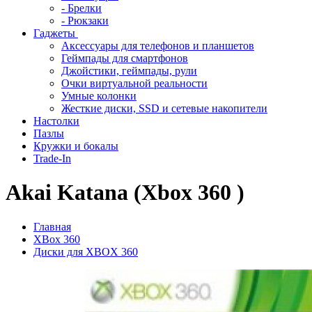
- Брелки
- Рюкзаки
Гаджеты
Аксессуары для телефонов и планшетов
Геймпады для смартфонов
Джойстики, геймпады, рули
Очки виртуальной реальности
Умные колонки
Жесткие диски, SSD и сетевые накопители
Настолки
Пазлы
Кружки и бокалы
Trade-In
Akai Katana (Xbox 360 )
Главная
XBox 360
Диски для XBOX 360