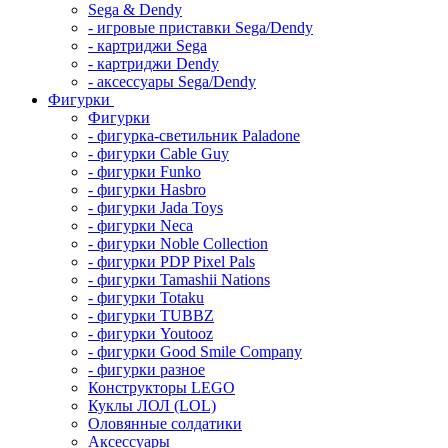
Sega & Dendy
- игровые приставки Sega/Dendy
- картриджи Sega
- картриджи Dendy
- аксессуары Sega/Dendy
Фигурки
Фигурки
- фигурка-светильник Paladone
- фигурки Cable Guy
- фигурки Funko
- фигурки Hasbro
- фигурки Jada Toys
- фигурки Neca
- фигурки Noble Collection
- фигурки PDP Pixel Pals
- фигурки Tamashii Nations
- фигурки Totaku
- фигурки TUBBZ
- фигурки Youtooz
- фигурки Good Smile Company
- фигурки разное
Конструкторы LEGO
Куклы ЛОЛ (LOL)
Оловянные солдатики
Аксессуары