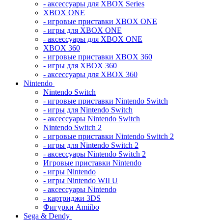
- аксессуары для XBOX Series
XBOX ONE
- игровые приставки XBOX ONE
- игры для XBOX ONE
- аксессуары для XBOX ONE
XBOX 360
- игровые приставки XBOX 360
- игры для XBOX 360
- аксессуары для XBOX 360
Nintendo
Nintendo Switch
- игровые приставки Nintendo Switch
- игры для Nintendo Switch
- аксессуары Nintendo Switch
Nintendo Switch 2
- игровые приставки Nintendo Switch 2
- игры для Nintendo Switch 2
- аксессуары Nintendo Switch 2
Игровые приставки Nintendo
- игры Nintendo
- игры Nintendo WII U
- аксессуары Nintendo
- картриджи 3DS
Фигурки Amiibo
Sega & Dendy