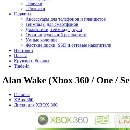
- Брелки
- Рюкзаки
Гаджеты
Аксессуары для телефонов и планшетов
Геймпады для смартфонов
Джойстики, геймпады, рули
Очки виртуальной реальности
Умные колонки
Жесткие диски, SSD и сетевые накопители
Настолки
Пазлы
Кружки и бокалы
Trade-In
Alan Wake (Xbox 360 / One / Se
Главная
XBox 360
Диски для XBOX 360