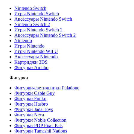
Nintendo Switch
Игры Nintendo Switch
Аксессуары Nintendo Switch
Nintendo Switch 2
Игры Nintendo Switch 2
Аксессуары Nintendo Switch 2
Nintendo
Игры Nintendo
Игры Nintendo WII U
Аксессуары Nintendo
Картриджи 3DS
Фигурки Amiibo
Фигурки
Фигурки-светильники Paladone
Фигурки Cable Guy
Фигурки Funko
Фигурки Hasbro
Фигурки Jada Toys
Фигурки Neca
Фигурки Noble Collection
Фигурки PDP Pixel Pals
Фигурки Tamashii Nations