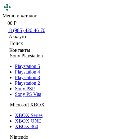
Меню и каталог
0
0 ₽
8 (985) 426-46-76
Аккаунт
Поиск
Контакты
Sony Playstation
Playstation 5
Playstation 4
Playstation 3
Playstation 2
Sony PSP
Sony PS Vita
Microsoft XBOX
XBOX Series
XBOX ONE
XBOX 360
Nintendo