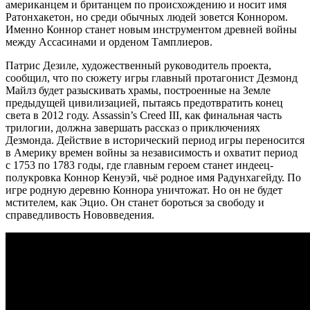
американцем и британцем по происхождению и носит имя
Ратонхакетон, но среди обычных людей зовется Коннором.
Именно Коннор станет новым инструментом древней войны
между Ассасинами и орденом Тамплиеров.
Патрис Дезиле, художественный руководитель проекта,
сообщил, что по сюжету игры главный протагонист Дезмонд
Майлз будет разыскивать храмы, построенные на Земле
предыдущей цивилизацией, пытаясь предотвратить конец
света в 2012 году. Assassin’s Creed III, как финальная часть
трилогии, должна завершать рассказ о приключениях
Дезмонда. Действие в исторический период игры переносится
в Америку времен войны за независимость и охватит период
с 1753 по 1783 годы, где главным героем станет индеец-
полукровка Коннор Кенуэй, чьё родное имя Радунхагейду. По
игре родную деревню Коннора уничтожат. Но он не будет
мстителем, как Эцио. Он станет бороться за свободу и
справедливость Нововведения.