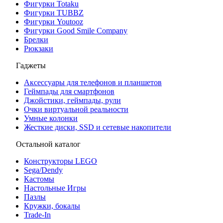
Фигурки Totaku
Фигурки TUBBZ
Фигурки Youtooz
Фигурки Good Smile Company
Брелки
Рюкзаки
Гаджеты
Аксессуары для телефонов и планшетов
Геймпады для смартфонов
Джойстики, геймпады, рули
Очки виртуальной реальности
Умные колонки
Жесткие диски, SSD и сетевые накопители
Остальной каталог
Конструкторы LEGO
Sega/Dendy
Кастомы
Настольные Игры
Пазлы
Кружки, бокалы
Trade-In