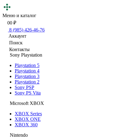
Меню и каталог
0
0 ₽
8 (985) 426-46-76
Аккаунт
Поиск
Контакты
Sony Playstation
Playstation 5
Playstation 4
Playstation 3
Playstation 2
Sony PSP
Sony PS Vita
Microsoft XBOX
XBOX Series
XBOX ONE
XBOX 360
Nintendo