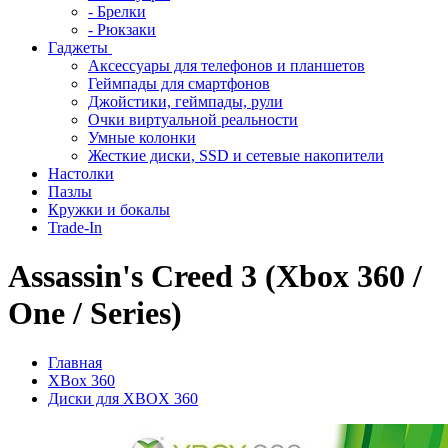
- Брелки
- Рюкзаки
Гаджеты
Аксессуары для телефонов и планшетов
Геймпады для смартфонов
Джойстики, геймпады, рули
Очки виртуальной реальности
Умные колонки
Жесткие диски, SSD и сетевые накопители
Настолки
Пазлы
Кружки и бокалы
Trade-In
Assassin's Creed 3 (Xbox 360 /
One / Series)
Главная
XBox 360
Диски для XBOX 360