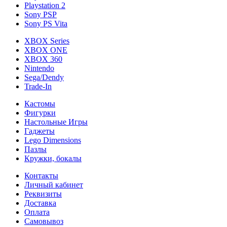
Playstation 2
Sony PSP
Sony PS Vita
XBOX Series
XBOX ONE
XBOX 360
Nintendo
Sega/Dendy
Trade-In
Кастомы
Фигурки
Настольные Игры
Гаджеты
Lego Dimensions
Пазлы
Кружки, бокалы
Контакты
Личный кабинет
Реквизиты
Доставка
Оплата
Самовывоз