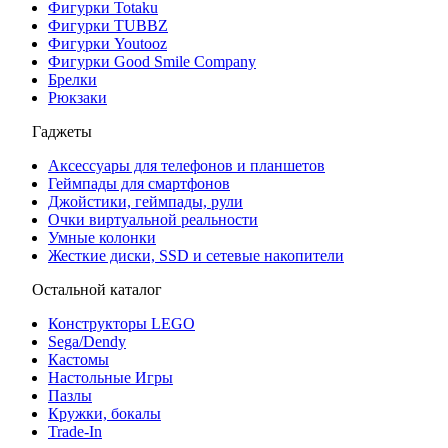
Фигурки Totaku
Фигурки TUBBZ
Фигурки Youtooz
Фигурки Good Smile Company
Брелки
Рюкзаки
Гаджеты
Аксессуары для телефонов и планшетов
Геймпады для смартфонов
Джойстики, геймпады, рули
Очки виртуальной реальности
Умные колонки
Жесткие диски, SSD и сетевые накопители
Остальной каталог
Конструкторы LEGO
Sega/Dendy
Кастомы
Настольные Игры
Пазлы
Кружки, бокалы
Trade-In