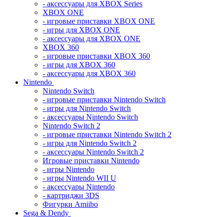
- аксессуары для XBOX Series
XBOX ONE
- игровые приставки XBOX ONE
- игры для XBOX ONE
- аксессуары для XBOX ONE
XBOX 360
- игровые приставки XBOX 360
- игры для XBOX 360
- аксессуары для XBOX 360
Nintendo
Nintendo Switch
- игровые приставки Nintendo Switch
- игры для Nintendo Switch
- аксессуары Nintendo Switch
Nintendo Switch 2
- игровые приставки Nintendo Switch 2
- игры для Nintendo Switch 2
- аксессуары Nintendo Switch 2
Игровые приставки Nintendo
- игры Nintendo
- игры Nintendo WII U
- аксессуары Nintendo
- картриджи 3DS
Фигурки Amiibo
Sega & Dendy