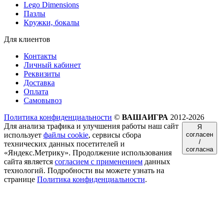
Lego Dimensions
Пазлы
Кружки, бокалы
Для клиентов
Контакты
Личный кабинет
Реквизиты
Доставка
Оплата
Самовывоз
Политика конфиденциальности
©
ВАШАИГРА
2012-2026
Для анализа трафика и улучшения работы наш сайт
Я
использует
файлы cookie
, сервисы сбора
согласен
/
технических данных посетителей и
согласна
«Яндекс.Метрику». Продолжение использования
сайта является
согласием с применением
данных
технологий. Подробности вы можете узнать на
странице
Политика конфиденциальности
.