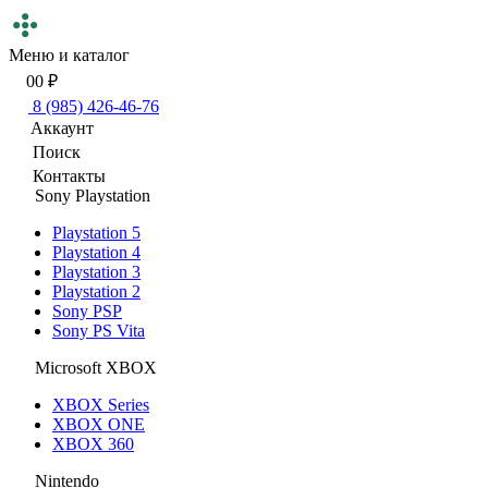
Меню и каталог
0
0 ₽
8 (985) 426-46-76
Аккаунт
Поиск
Контакты
Sony Playstation
Playstation 5
Playstation 4
Playstation 3
Playstation 2
Sony PSP
Sony PS Vita
Microsoft XBOX
XBOX Series
XBOX ONE
XBOX 360
Nintendo