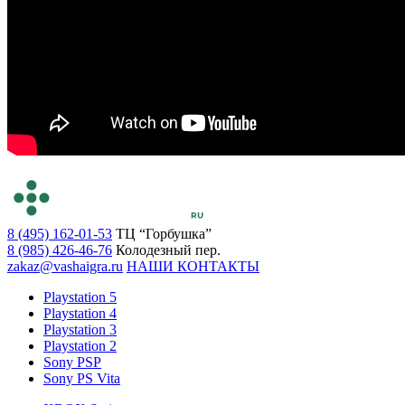
8 (495) 162-01-53
ТЦ “Горбушка”
8 (985) 426-46-76
Колодезный пер.
zakaz@vashaigra.ru
НАШИ КОНТАКТЫ
Playstation 5
Playstation 4
Playstation 3
Playstation 2
Sony PSP
Sony PS Vita