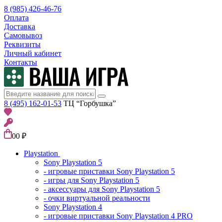
8 (985) 426-46-76
Оплата
Доставка
Самовывоз
Реквизиты
Личный кабинет
Контакты
8 (495) 162-01-53
ТЦ “Горбушка”
0
0 ₽
Playstation
Sony Playstation 5
- игровые приставки Sony Playstation 5
- игры для Sony Playstation 5
- аксессуары для Sony Playstation 5
- очки виртуальной реальности
Sony Playstation 4
- игровые приставки Sony Playstation 4 PRO