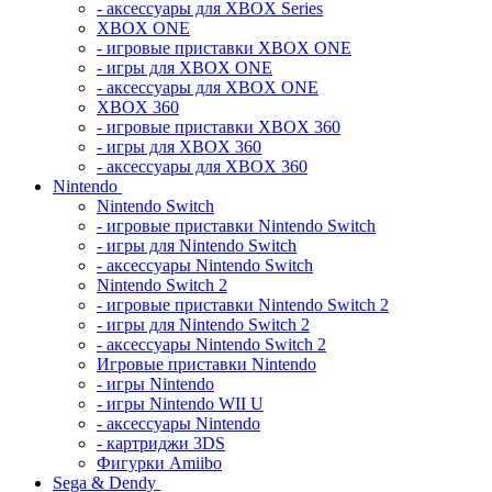
- аксессуары для XBOX Series
XBOX ONE
- игровые приставки XBOX ONE
- игры для XBOX ONE
- аксессуары для XBOX ONE
XBOX 360
- игровые приставки XBOX 360
- игры для XBOX 360
- аксессуары для XBOX 360
Nintendo
Nintendo Switch
- игровые приставки Nintendo Switch
- игры для Nintendo Switch
- аксессуары Nintendo Switch
Nintendo Switch 2
- игровые приставки Nintendo Switch 2
- игры для Nintendo Switch 2
- аксессуары Nintendo Switch 2
Игровые приставки Nintendo
- игры Nintendo
- игры Nintendo WII U
- аксессуары Nintendo
- картриджи 3DS
Фигурки Amiibo
Sega & Dendy