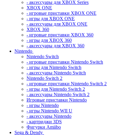
- аксессуары для XBOX Series
XBOX ONE
- игровые приставки XBOX ONE
- игры для XBOX ONE
- аксессуары для XBOX ONE
XBOX 360
- игровые приставки XBOX 360
- игры для XBOX 360
- аксессуары для XBOX 360
Nintendo
Nintendo Switch
- игровые приставки Nintendo Switch
- игры для Nintendo Switch
- аксессуары Nintendo Switch
Nintendo Switch 2
- игровые приставки Nintendo Switch 2
- игры для Nintendo Switch 2
- аксессуары Nintendo Switch 2
Игровые приставки Nintendo
- игры Nintendo
- игры Nintendo WII U
- аксессуары Nintendo
- картриджи 3DS
Фигурки Amiibo
Sega & Dendy