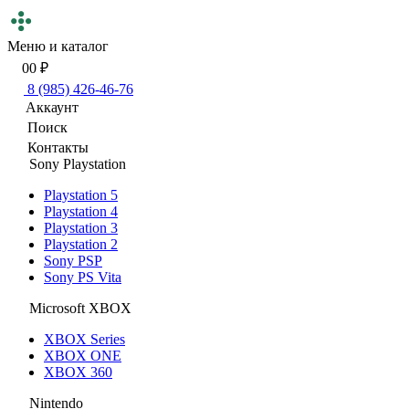
Меню и каталог
0
0 ₽
8 (985) 426-46-76
Аккаунт
Поиск
Контакты
Sony Playstation
Playstation 5
Playstation 4
Playstation 3
Playstation 2
Sony PSP
Sony PS Vita
Microsoft XBOX
XBOX Series
XBOX ONE
XBOX 360
Nintendo