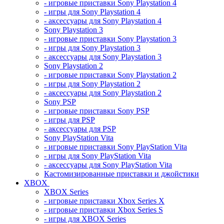
- игровые приставки Sony Playstation 4
- игры для Sony Playstation 4
- аксессуары для Sony Playstation 4
Sony Playstation 3
- игровые приставки Sony Playstation 3
- игры для Sony Playstation 3
- аксессуары для Sony Playstation 3
Sony Playstation 2
- игровые приставки Sony Playstation 2
- игры для Sony Playstation 2
- аксессуары для Sony Playstation 2
Sony PSP
- игровые приставки Sony PSP
- игры для PSP
- аксессуары для PSP
Sony PlayStation Vita
- игровые приставки Sony PlayStation Vita
- игры для Sony PlayStation Vita
- аксессуары для Sony PlayStation Vita
Кастомизированные приставки и джойстики
XBOX
XBOX Series
- игровые приставки Xbox Series X
- игровые приставки Xbox Series S
- игры для XBOX Series