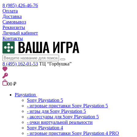
8 (985) 426-46-76
Оплата
Доставка
Самовывоз
Реквизиты
Личный кабинет
Контакты
8 (495) 162-01-53
ТЦ “Горбушка”
0
0 ₽
Playstation
Sony Playstation 5
- игровые приставки Sony Playstation 5
- игры для Sony Playstation 5
- аксессуары для Sony Playstation 5
- очки виртуальной реальности
Sony Playstation 4
- игровые приставки Sony Playstation 4 PRO