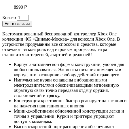
8990 ₽
Кол-во
Нет в наличии
Кастомизированный беспроводной контроллер Xbox One
коллекции ФК «Динамо-Москва» для консоли Xbox One. В
устройстве продуманны все способы и средства, которые
отвечают за контроль над игровым процессом, игра
становится интересней, азартней и реальней!
Корпус анатомической формы конструкции, удобен для
любого пользователя. Элементы питания помещены в
корпус, что расширило свободу действий играющего.
Импульсные курки оснащены вибрационными
электродвигателями обеспечивающими мгновенную
обратную связь точно передавая отдачу оружия,
столкновений и тряску.
Конструкция крестовины быстро реагирует на касания и
на нажатия навигационных кнопок.
Мини-джойстиками обновленной конструкции легки и
точны в управлении. Курки и триггеры упрощают
доступ к командам.
Высокоскоростной порт расширения обеспечивает