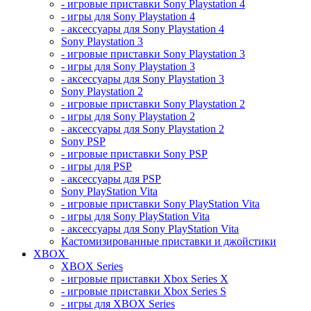
- игровые приставки Sony Playstation 4
- игры для Sony Playstation 4
- аксессуары для Sony Playstation 4
Sony Playstation 3
- игровые приставки Sony Playstation 3
- игры для Sony Playstation 3
- аксессуары для Sony Playstation 3
Sony Playstation 2
- игровые приставки Sony Playstation 2
- игры для Sony Playstation 2
- аксессуары для Sony Playstation 2
Sony PSP
- игровые приставки Sony PSP
- игры для PSP
- аксессуары для PSP
Sony PlayStation Vita
- игровые приставки Sony PlayStation Vita
- игры для Sony PlayStation Vita
- аксессуары для Sony PlayStation Vita
Кастомизированные приставки и джойстики
XBOX
XBOX Series
- игровые приставки Xbox Series X
- игровые приставки Xbox Series S
- игры для XBOX Series