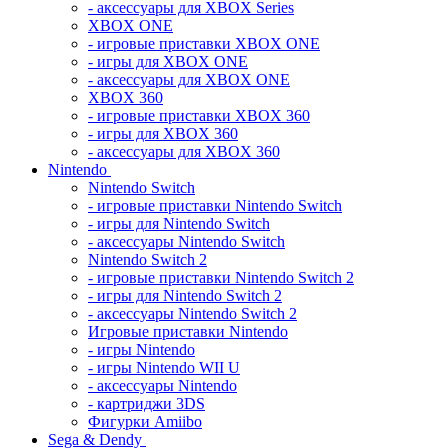
- аксессуары для XBOX Series
XBOX ONE
- игровые приставки XBOX ONE
- игры для XBOX ONE
- аксессуары для XBOX ONE
XBOX 360
- игровые приставки XBOX 360
- игры для XBOX 360
- аксессуары для XBOX 360
Nintendo
Nintendo Switch
- игровые приставки Nintendo Switch
- игры для Nintendo Switch
- аксессуары Nintendo Switch
Nintendo Switch 2
- игровые приставки Nintendo Switch 2
- игры для Nintendo Switch 2
- аксессуары Nintendo Switch 2
Игровые приставки Nintendo
- игры Nintendo
- игры Nintendo WII U
- аксессуары Nintendo
- картриджи 3DS
Фигурки Amiibo
Sega & Dendy