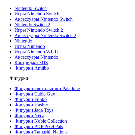
Nintendo Switch
Игры Nintendo Switch
Аксессуары Nintendo Switch
Nintendo Switch 2
Игры Nintendo Switch 2
Аксессуары Nintendo Switch 2
Nintendo
Игры Nintendo
Игры Nintendo WII U
Аксессуары Nintendo
Картриджи 3DS
Фигурки Amiibo
Фигурки
Фигурки-светильники Paladone
Фигурки Cable Guy
Фигурки Funko
Фигурки Hasbro
Фигурки Jada Toys
Фигурки Neca
Фигурки Noble Collection
Фигурки PDP Pixel Pals
Фигурки Tamashii Nations