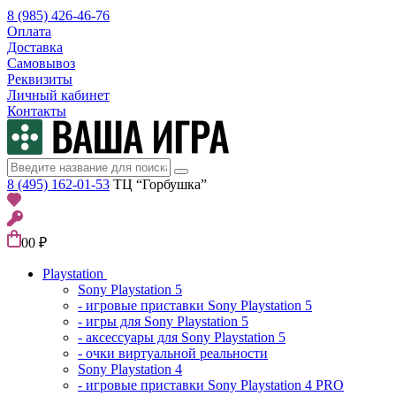
8 (985) 426-46-76
Оплата
Доставка
Самовывоз
Реквизиты
Личный кабинет
Контакты
8 (495) 162-01-53
ТЦ “Горбушка”
0
0 ₽
Playstation
Sony Playstation 5
- игровые приставки Sony Playstation 5
- игры для Sony Playstation 5
- аксессуары для Sony Playstation 5
- очки виртуальной реальности
Sony Playstation 4
- игровые приставки Sony Playstation 4 PRO