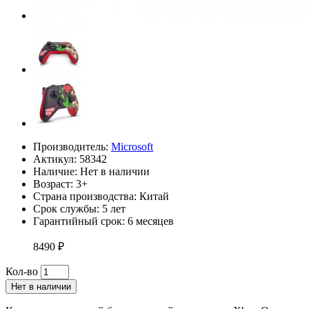
Производитель:
Microsoft
Актикул: 58342
Наличие:
Нет в наличии
Возраст: 3+
Страна производства: Китай
Срок службы: 5 лет
Гарантийный срок: 6 месяцев
8490 ₽
Кол-во
Нет в наличии