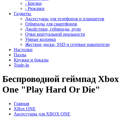
- Брелки
- Рюкзаки
Гаджеты
Аксессуары для телефонов и планшетов
Геймпады для смартфонов
Джойстики, геймпады, рули
Очки виртуальной реальности
Умные колонки
Жесткие диски, SSD и сетевые накопители
Настолки
Пазлы
Кружки и бокалы
Trade-In
Беспроводной геймпад Xbox
One "Play Hard Or Die"
Главная
XBox ONE
Аксессуары для XBOX ONE