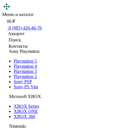
Меню и каталог
0
0 ₽
8 (985) 426-46-76
Аккаунт
Поиск
Контакты
Sony Playstation
Playstation 5
Playstation 4
Playstation 3
Playstation 2
Sony PSP
Sony PS Vita
Microsoft XBOX
XBOX Series
XBOX ONE
XBOX 360
Nintendo