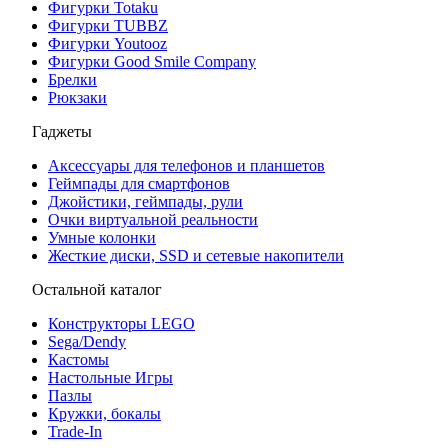
Фигурки Totaku
Фигурки TUBBZ
Фигурки Youtooz
Фигурки Good Smile Company
Брелки
Рюкзаки
Гаджеты
Аксессуары для телефонов и планшетов
Геймпады для смартфонов
Джойстики, геймпады, рули
Очки виртуальной реальности
Умные колонки
Жесткие диски, SSD и сетевые накопители
Остальной каталог
Конструкторы LEGO
Sega/Dendy
Кастомы
Настольные Игры
Пазлы
Кружки, бокалы
Trade-In