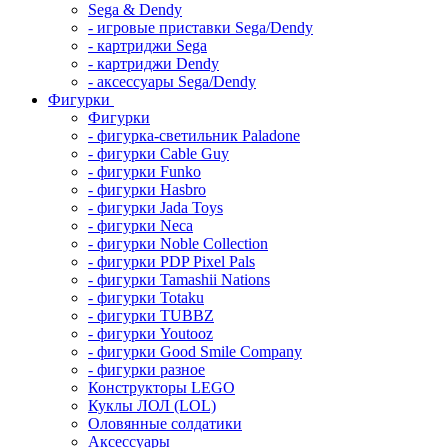
Sega & Dendy
- игровые приставки Sega/Dendy
- картриджи Sega
- картриджи Dendy
- аксессуары Sega/Dendy
Фигурки
Фигурки
- фигурка-светильник Paladone
- фигурки Cable Guy
- фигурки Funko
- фигурки Hasbro
- фигурки Jada Toys
- фигурки Neca
- фигурки Noble Collection
- фигурки PDP Pixel Pals
- фигурки Tamashii Nations
- фигурки Totaku
- фигурки TUBBZ
- фигурки Youtooz
- фигурки Good Smile Company
- фигурки разное
Конструкторы LEGO
Куклы ЛОЛ (LOL)
Оловянные солдатики
Аксессуары