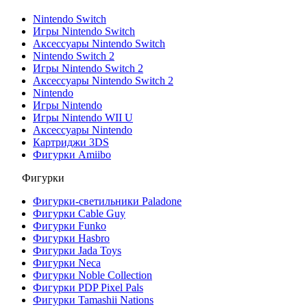
Nintendo Switch
Игры Nintendo Switch
Аксессуары Nintendo Switch
Nintendo Switch 2
Игры Nintendo Switch 2
Аксессуары Nintendo Switch 2
Nintendo
Игры Nintendo
Игры Nintendo WII U
Аксессуары Nintendo
Картриджи 3DS
Фигурки Amiibo
Фигурки
Фигурки-светильники Paladone
Фигурки Cable Guy
Фигурки Funko
Фигурки Hasbro
Фигурки Jada Toys
Фигурки Neca
Фигурки Noble Collection
Фигурки PDP Pixel Pals
Фигурки Tamashii Nations