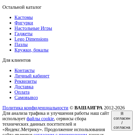
Остальной каталог
Кастомы
Фигурки
Настольные Игры
Гаджеты
Lego Dimensions
Пазлы
Кружки, бокалы
Для клиентов
Контакты
Личный кабинет
Реквизиты
Доставка
Оплата
Самовывоз
Политика конфиденциальности
©
ВАШАИГРА
2012-2026
Для анализа трафика и улучшения работы наш сайт
Я
использует
файлы cookie
, сервисы сбора
согласен
/
технических данных посетителей и
согласна
«Яндекс.Метрику». Продолжение использования
сайта является
согласием с применением
данных