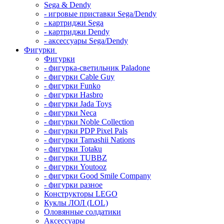
Sega & Dendy
- игровые приставки Sega/Dendy
- картриджи Sega
- картриджи Dendy
- аксессуары Sega/Dendy
Фигурки
Фигурки
- фигурка-светильник Paladone
- фигурки Cable Guy
- фигурки Funko
- фигурки Hasbro
- фигурки Jada Toys
- фигурки Neca
- фигурки Noble Collection
- фигурки PDP Pixel Pals
- фигурки Tamashii Nations
- фигурки Totaku
- фигурки TUBBZ
- фигурки Youtooz
- фигурки Good Smile Company
- фигурки разное
Конструкторы LEGO
Куклы ЛОЛ (LOL)
Оловянные солдатики
Аксессуары