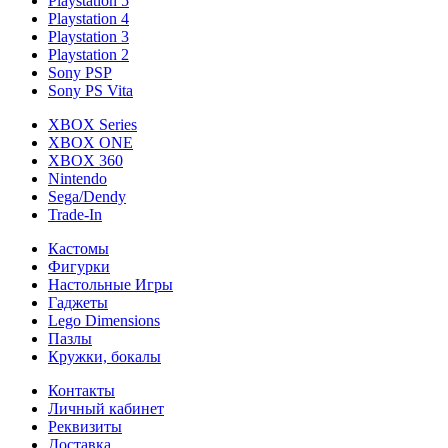
Playstation 5
Playstation 4
Playstation 3
Playstation 2
Sony PSP
Sony PS Vita
XBOX Series
XBOX ONE
XBOX 360
Nintendo
Sega/Dendy
Trade-In
Кастомы
Фигурки
Настольные Игры
Гаджеты
Lego Dimensions
Пазлы
Кружки, бокалы
Контакты
Личный кабинет
Реквизиты
Доставка