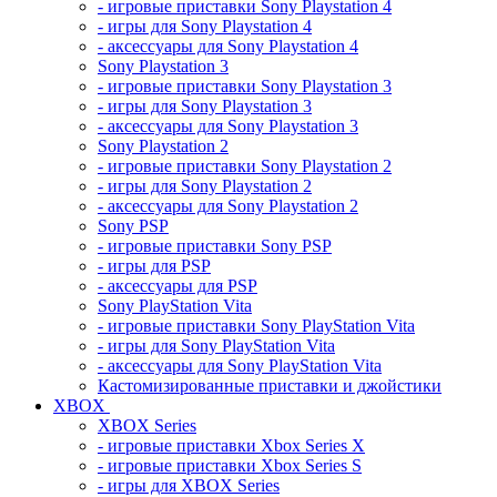
- игровые приставки Sony Playstation 4
- игры для Sony Playstation 4
- аксессуары для Sony Playstation 4
Sony Playstation 3
- игровые приставки Sony Playstation 3
- игры для Sony Playstation 3
- аксессуары для Sony Playstation 3
Sony Playstation 2
- игровые приставки Sony Playstation 2
- игры для Sony Playstation 2
- аксессуары для Sony Playstation 2
Sony PSP
- игровые приставки Sony PSP
- игры для PSP
- аксессуары для PSP
Sony PlayStation Vita
- игровые приставки Sony PlayStation Vita
- игры для Sony PlayStation Vita
- аксессуары для Sony PlayStation Vita
Кастомизированные приставки и джойстики
XBOX
XBOX Series
- игровые приставки Xbox Series X
- игровые приставки Xbox Series S
- игры для XBOX Series