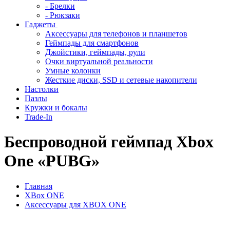
- Брелки
- Рюкзаки
Гаджеты
Аксессуары для телефонов и планшетов
Геймпады для смартфонов
Джойстики, геймпады, рули
Очки виртуальной реальности
Умные колонки
Жесткие диски, SSD и сетевые накопители
Настолки
Пазлы
Кружки и бокалы
Trade-In
Беспроводной геймпад Xbox
One «PUBG»
Главная
XBox ONE
Аксессуары для XBOX ONE