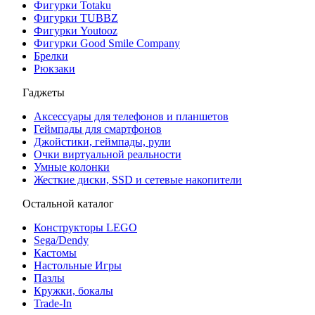
Фигурки Totaku
Фигурки TUBBZ
Фигурки Youtooz
Фигурки Good Smile Company
Брелки
Рюкзаки
Гаджеты
Аксессуары для телефонов и планшетов
Геймпады для смартфонов
Джойстики, геймпады, рули
Очки виртуальной реальности
Умные колонки
Жесткие диски, SSD и сетевые накопители
Остальной каталог
Конструкторы LEGO
Sega/Dendy
Кастомы
Настольные Игры
Пазлы
Кружки, бокалы
Trade-In