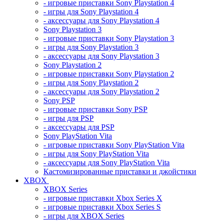
- игровые приставки Sony Playstation 4
- игры для Sony Playstation 4
- аксессуары для Sony Playstation 4
Sony Playstation 3
- игровые приставки Sony Playstation 3
- игры для Sony Playstation 3
- аксессуары для Sony Playstation 3
Sony Playstation 2
- игровые приставки Sony Playstation 2
- игры для Sony Playstation 2
- аксессуары для Sony Playstation 2
Sony PSP
- игровые приставки Sony PSP
- игры для PSP
- аксессуары для PSP
Sony PlayStation Vita
- игровые приставки Sony PlayStation Vita
- игры для Sony PlayStation Vita
- аксессуары для Sony PlayStation Vita
Кастомизированные приставки и джойстики
XBOX
XBOX Series
- игровые приставки Xbox Series X
- игровые приставки Xbox Series S
- игры для XBOX Series