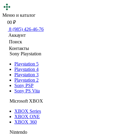
Меню и каталог
0
0 ₽
8 (985) 426-46-76
Аккаунт
Поиск
Контакты
Sony Playstation
Playstation 5
Playstation 4
Playstation 3
Playstation 2
Sony PSP
Sony PS Vita
Microsoft XBOX
XBOX Series
XBOX ONE
XBOX 360
Nintendo