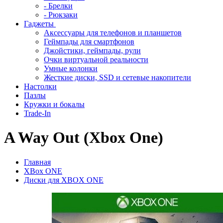
- Брелки
- Рюкзаки
Гаджеты
Аксессуары для телефонов и планшетов
Геймпады для смартфонов
Джойстики, геймпады, рули
Очки виртуальной реальности
Умные колонки
Жесткие диски, SSD и сетевые накопители
Настолки
Пазлы
Кружки и бокалы
Trade-In
A Way Out (Xbox One)
Главная
XBox ONE
Диски для XBOX ONE