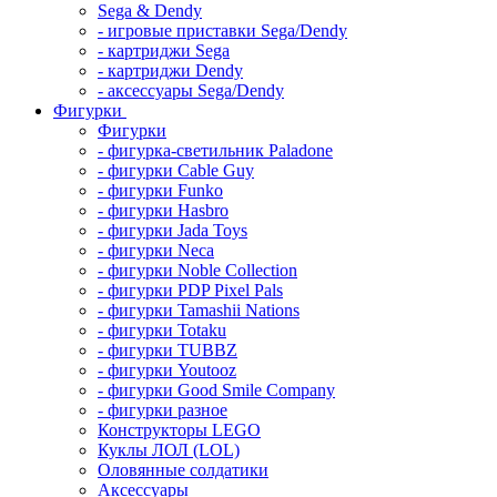
Sega & Dendy
- игровые приставки Sega/Dendy
- картриджи Sega
- картриджи Dendy
- аксессуары Sega/Dendy
Фигурки
Фигурки
- фигурка-светильник Paladone
- фигурки Cable Guy
- фигурки Funko
- фигурки Hasbro
- фигурки Jada Toys
- фигурки Neca
- фигурки Noble Collection
- фигурки PDP Pixel Pals
- фигурки Tamashii Nations
- фигурки Totaku
- фигурки TUBBZ
- фигурки Youtooz
- фигурки Good Smile Company
- фигурки разное
Конструкторы LEGO
Куклы ЛОЛ (LOL)
Оловянные солдатики
Аксессуары