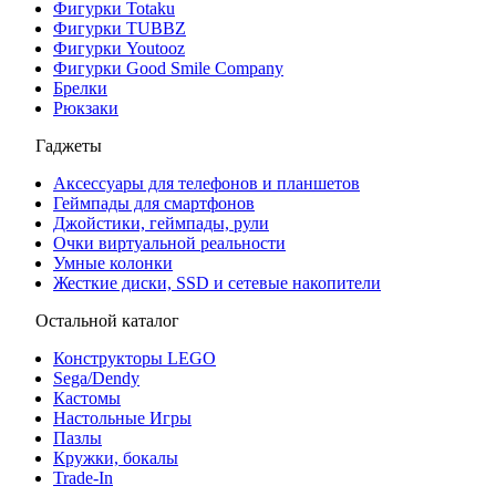
Фигурки Totaku
Фигурки TUBBZ
Фигурки Youtooz
Фигурки Good Smile Company
Брелки
Рюкзаки
Гаджеты
Аксессуары для телефонов и планшетов
Геймпады для смартфонов
Джойстики, геймпады, рули
Очки виртуальной реальности
Умные колонки
Жесткие диски, SSD и сетевые накопители
Остальной каталог
Конструкторы LEGO
Sega/Dendy
Кастомы
Настольные Игры
Пазлы
Кружки, бокалы
Trade-In