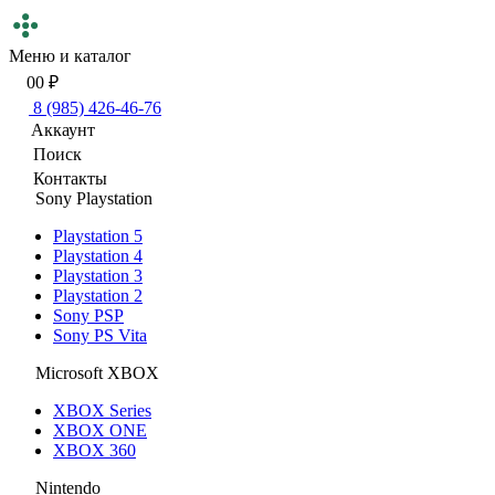
Меню и каталог
0
0 ₽
8 (985) 426-46-76
Аккаунт
Поиск
Контакты
Sony Playstation
Playstation 5
Playstation 4
Playstation 3
Playstation 2
Sony PSP
Sony PS Vita
Microsoft XBOX
XBOX Series
XBOX ONE
XBOX 360
Nintendo