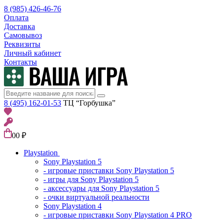
8 (985) 426-46-76
Оплата
Доставка
Самовывоз
Реквизиты
Личный кабинет
Контакты
8 (495) 162-01-53
ТЦ “Горбушка”
0
0 ₽
Playstation
Sony Playstation 5
- игровые приставки Sony Playstation 5
- игры для Sony Playstation 5
- аксессуары для Sony Playstation 5
- очки виртуальной реальности
Sony Playstation 4
- игровые приставки Sony Playstation 4 PRO