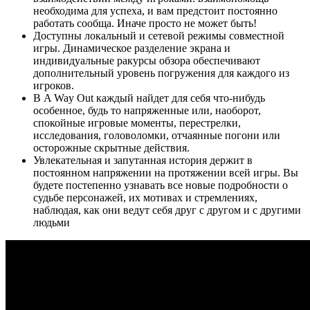
необходима для успеха, и вам предстоит постоянно
работать сообща. Иначе просто не может быть!
Доступны локальный и сетевой режимы совместной
игры. Динамическое разделение экрана и
индивидуальные ракурсы обзора обеспечивают
дополнительный уровень погружения для каждого из
игроков.
В A Way Out каждый найдет для себя что-нибудь
особенное, будь то напряженные или, наоборот,
спокойные игровые моменты, перестрелки,
исследования, головоломки, отчаянные погони или
осторожные скрытные действия.
Увлекательная и запутанная история держит в
постоянном напряжении на протяжении всей игры. Вы
будете постепенно узнавать все новые подробности о
судьбе персонажей, их мотивах и стремлениях,
наблюдая, как они ведут себя друг с другом и с другими
людьми