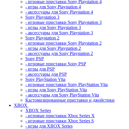
- игровые приставки Sony Playstation 4
- игры для Sony Playstation 4
- аксессуары для Sony Playstation 4
Sony Playstation 3
- игровые приставки Sony Playstation 3
- игры для Sony Playstation 3
- аксессуары для Sony Playstation 3
Sony Playstation 2
- игровые приставки Sony Playstation 2
- игры для Sony Playstation 2
- аксессуары для Sony Playstation 2
Sony PSP
- игровые приставки Sony PSP
- игры для PSP
- аксессуары для PSP
Sony PlayStation Vita
- игровые приставки Sony PlayStation Vita
- игры для Sony PlayStation Vita
- аксессуары для Sony PlayStation Vita
Кастомизированные приставки и джойстики
XBOX
XBOX Series
- игровые приставки Xbox Series X
- игровые приставки Xbox Series S
- игры для XBOX Series