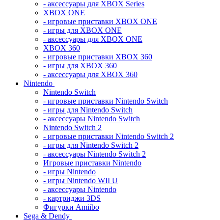
- аксессуары для XBOX Series
XBOX ONE
- игровые приставки XBOX ONE
- игры для XBOX ONE
- аксессуары для XBOX ONE
XBOX 360
- игровые приставки XBOX 360
- игры для XBOX 360
- аксессуары для XBOX 360
Nintendo
Nintendo Switch
- игровые приставки Nintendo Switch
- игры для Nintendo Switch
- аксессуары Nintendo Switch
Nintendo Switch 2
- игровые приставки Nintendo Switch 2
- игры для Nintendo Switch 2
- аксессуары Nintendo Switch 2
Игровые приставки Nintendo
- игры Nintendo
- игры Nintendo WII U
- аксессуары Nintendo
- картриджи 3DS
Фигурки Amiibo
Sega & Dendy