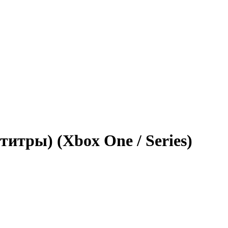
бтитры) (Xbox One / Series)