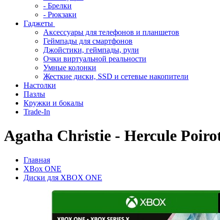
- Брелки
- Рюкзаки
Гаджеты
Аксессуары для телефонов и планшетов
Геймпады для смартфонов
Джойстики, геймпады, рули
Очки виртуальной реальности
Умные колонки
Жесткие диски, SSD и сетевые накопители
Настолки
Пазлы
Кружки и бокалы
Trade-In
Agatha Christie - Hercule Poir
Главная
XBox ONE
Диски для XBOX ONE