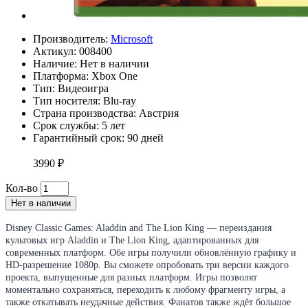
Производитель:
Microsoft
Актикул: 008400
Наличие:
Нет в наличии
Платформа: Xbox One
Тип: Видеоигра
Тип носителя: Blu-ray
Страна производства: Австрия
Срок службы: 5 лет
Гарантийный срок: 90 дней
3990 ₽
Кол-во
Нет в наличии
Disney Classic Games: Aladdin and The Lion King — переиздания
культовых игр Aladdin и The Lion King, адаптированных для
современных платформ. Обе игры получили обновлённую графику и
HD-разрешение 1080p. Вы сможете опробовать три версии каждого
проекта, выпущенные для разных платформ. Игры позволят
моментально сохраняться, переходить к любому фрагменту игры, а
также откатывать неудачные действия. Фанатов также ждёт большое