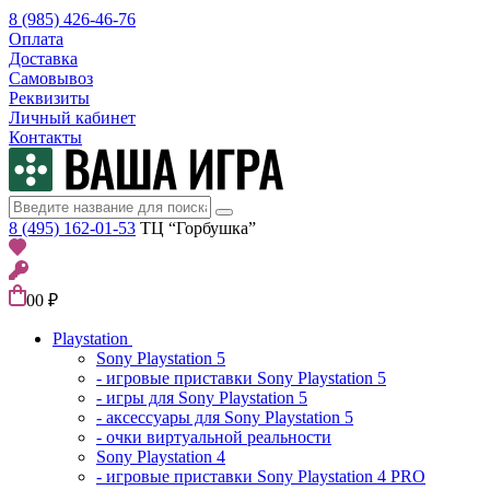
8 (985) 426-46-76
Оплата
Доставка
Самовывоз
Реквизиты
Личный кабинет
Контакты
8 (495) 162-01-53
ТЦ “Горбушка”
0
0 ₽
Playstation
Sony Playstation 5
- игровые приставки Sony Playstation 5
- игры для Sony Playstation 5
- аксессуары для Sony Playstation 5
- очки виртуальной реальности
Sony Playstation 4
- игровые приставки Sony Playstation 4 PRO