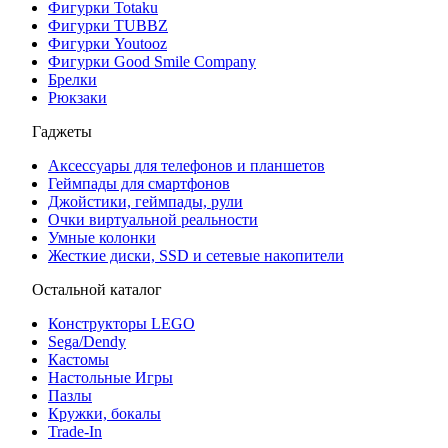
Фигурки Totaku
Фигурки TUBBZ
Фигурки Youtooz
Фигурки Good Smile Company
Брелки
Рюкзаки
Гаджеты
Аксессуары для телефонов и планшетов
Геймпады для смартфонов
Джойстики, геймпады, рули
Очки виртуальной реальности
Умные колонки
Жесткие диски, SSD и сетевые накопители
Остальной каталог
Конструкторы LEGO
Sega/Dendy
Кастомы
Настольные Игры
Пазлы
Кружки, бокалы
Trade-In