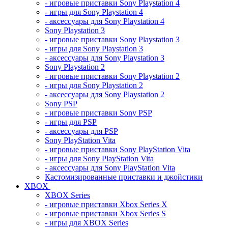
- игровые приставки Sony Playstation 4
- игры для Sony Playstation 4
- аксессуары для Sony Playstation 4
Sony Playstation 3
- игровые приставки Sony Playstation 3
- игры для Sony Playstation 3
- аксессуары для Sony Playstation 3
Sony Playstation 2
- игровые приставки Sony Playstation 2
- игры для Sony Playstation 2
- аксессуары для Sony Playstation 2
Sony PSP
- игровые приставки Sony PSP
- игры для PSP
- аксессуары для PSP
Sony PlayStation Vita
- игровые приставки Sony PlayStation Vita
- игры для Sony PlayStation Vita
- аксессуары для Sony PlayStation Vita
Кастомизированные приставки и джойстики
XBOX
XBOX Series
- игровые приставки Xbox Series X
- игровые приставки Xbox Series S
- игры для XBOX Series