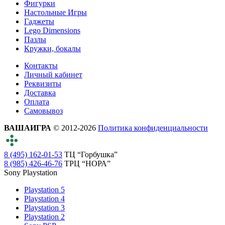
Фигурки
Настольные Игры
Гаджеты
Lego Dimensions
Пазлы
Кружки, бокалы
Контакты
Личный кабинет
Реквизиты
Доставка
Оплата
Самовывоз
ВАШАИГРА
© 2012-2026
Политика конфиденциальности
8 (495) 162-01-53
ТЦ “Горбушка”
8 (985) 426-46-76
ТРЦ “НОРА”
Sony Playstation
Playstation 5
Playstation 4
Playstation 3
Playstation 2