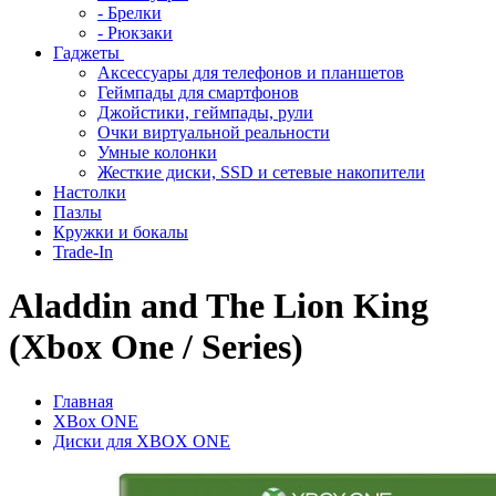
- Брелки
- Рюкзаки
Гаджеты
Аксессуары для телефонов и планшетов
Геймпады для смартфонов
Джойстики, геймпады, рули
Очки виртуальной реальности
Умные колонки
Жесткие диски, SSD и сетевые накопители
Настолки
Пазлы
Кружки и бокалы
Trade-In
Aladdin and The Lion King
(Xbox One / Series)
Главная
XBox ONE
Диски для XBOX ONE