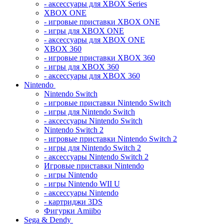
- аксессуары для XBOX Series
XBOX ONE
- игровые приставки XBOX ONE
- игры для XBOX ONE
- аксессуары для XBOX ONE
XBOX 360
- игровые приставки XBOX 360
- игры для XBOX 360
- аксессуары для XBOX 360
Nintendo
Nintendo Switch
- игровые приставки Nintendo Switch
- игры для Nintendo Switch
- аксессуары Nintendo Switch
Nintendo Switch 2
- игровые приставки Nintendo Switch 2
- игры для Nintendo Switch 2
- аксессуары Nintendo Switch 2
Игровые приставки Nintendo
- игры Nintendo
- игры Nintendo WII U
- аксессуары Nintendo
- картриджи 3DS
Фигурки Amiibo
Sega & Dendy