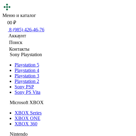
Меню и каталог
0
0 ₽
8 (985) 426-46-76
Аккаунт
Поиск
Контакты
Sony Playstation
Playstation 5
Playstation 4
Playstation 3
Playstation 2
Sony PSP
Sony PS Vita
Microsoft XBOX
XBOX Series
XBOX ONE
XBOX 360
Nintendo