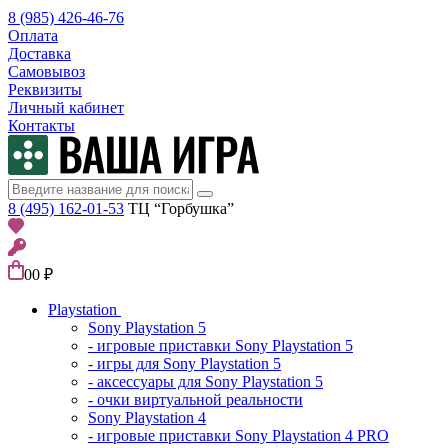
8 (985) 426-46-76
Оплата
Доставка
Самовывоз
Реквизиты
Личный кабинет
Контакты
8 (495) 162-01-53
ТЦ “Горбушка”
0
0 ₽
Playstation
Sony Playstation 5
- игровые приставки Sony Playstation 5
- игры для Sony Playstation 5
- аксессуары для Sony Playstation 5
- очки виртуальной реальности
Sony Playstation 4
- игровые приставки Sony Playstation 4 PRO