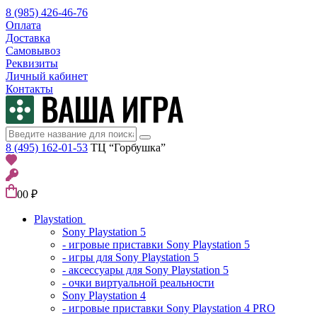
8 (985) 426-46-76
Оплата
Доставка
Самовывоз
Реквизиты
Личный кабинет
Контакты
8 (495) 162-01-53
ТЦ “Горбушка”
0
0 ₽
Playstation
Sony Playstation 5
- игровые приставки Sony Playstation 5
- игры для Sony Playstation 5
- аксессуары для Sony Playstation 5
- очки виртуальной реальности
Sony Playstation 4
- игровые приставки Sony Playstation 4 PRO