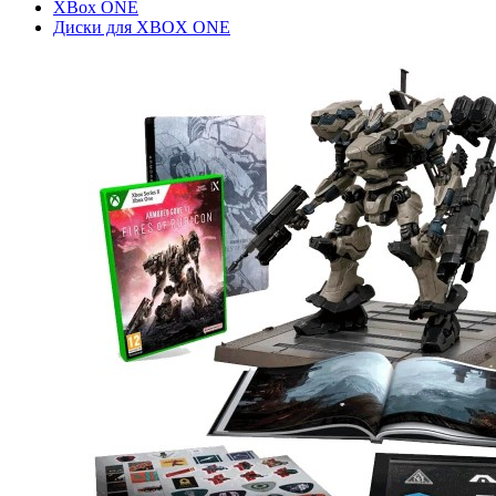
XBox ONE
Диски для XBOX ONE