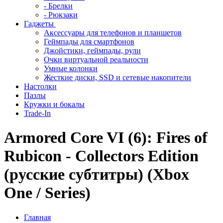
- Брелки
- Рюкзаки
Гаджеты
Аксессуары для телефонов и планшетов
Геймпады для смартфонов
Джойстики, геймпады, рули
Очки виртуальной реальности
Умные колонки
Жесткие диски, SSD и сетевые накопители
Настолки
Пазлы
Кружки и бокалы
Trade-In
Armored Core VI (6): Fires of
Rubicon - Collectors Edition
(русские субтитры) (Xbox
One / Series)
Главная