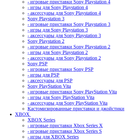
- игровые приставки Sony Playstation 4
- игры для Sony Playstation 4
- аксессуары для Sony Playstation 4
Sony Playstation 3
- игровые приставки Sony Playstation 3
- игры для Sony Playstation 3
- аксессуары для Sony Playstation 3
Sony Playstation 2
- игровые приставки Sony Playstation 2
- игры для Sony Playstation 2
- аксессуары для Sony Playstation 2
Sony PSP
- игровые приставки Sony PSP
- игры для PSP
- аксессуары для PSP
Sony PlayStation Vita
- игровые приставки Sony PlayStation Vita
- игры для Sony PlayStation Vita
- аксессуары для Sony PlayStation Vita
Кастомизированные приставки и джойстики
XBOX
XBOX Series
- игровые приставки Xbox Series X
- игровые приставки Xbox Series S
- игры для XBOX Series