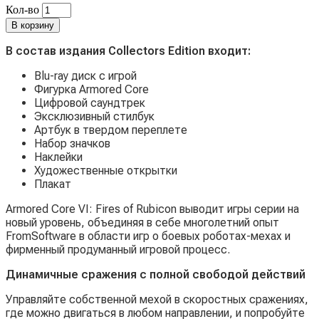
Кол-во
В корзину
В состав издания Collectors Edition входит:
Blu-ray диск с игрой
Фигурка Armored Core
Цифровой саундтрек
Эксклюзивный стилбук
Артбук в твердом переплете
Набор значков
Наклейки
Художественные открытки
Плакат
Armored Core VI: Fires of Rubicon выводит игры серии на
новый уровень, объединяя в себе многолетний опыт
FromSoftware в области игр о боевых роботах-мехах и
фирменный продуманный игровой процесс.
Динамичные сражения с полной свободой действий
Управляйте собственной мехой в скоростных сражениях,
где можно двигаться в любом направлении, и попробуйте