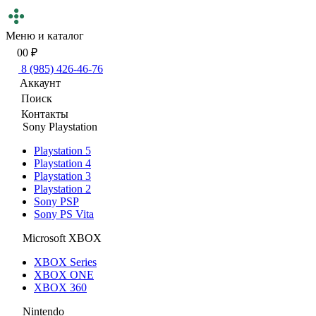
Меню и каталог
0
0 ₽
8 (985) 426-46-76
Аккаунт
Поиск
Контакты
Sony Playstation
Playstation 5
Playstation 4
Playstation 3
Playstation 2
Sony PSP
Sony PS Vita
Microsoft XBOX
XBOX Series
XBOX ONE
XBOX 360
Nintendo