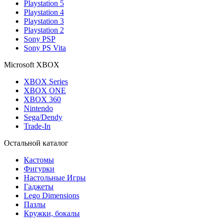
Playstation 5
Playstation 4
Playstation 3
Playstation 2
Sony PSP
Sony PS Vita
Microsoft XBOX
XBOX Series
XBOX ONE
XBOX 360
Nintendo
Sega/Dendy
Trade-In
Остальной каталог
Кастомы
Фигурки
Настольные Игры
Гаджеты
Lego Dimensions
Пазлы
Кружки, бокалы