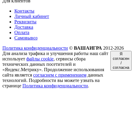
Для клиентов
Контакты
Личный кабинет
Реквизиты
Доставка
Оплата
Самовывоз
Политика конфиденциальности
©
ВАШАИГРА
2012-2026
Для анализа трафика и улучшения работы наш сайт
Я
использует
файлы cookie
, сервисы сбора
согласен
/
технических данных посетителей и
согласна
«Яндекс.Метрику». Продолжение использования
сайта является
согласием с применением
данных
технологий. Подробности вы можете узнать на
странице
Политика конфиденциальности
.