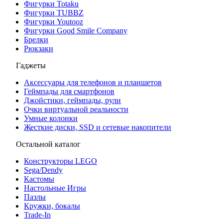
Фигурки Totaku
Фигурки TUBBZ
Фигурки Youtooz
Фигурки Good Smile Company
Брелки
Рюкзаки
Гаджеты
Аксессуары для телефонов и планшетов
Геймпады для смартфонов
Джойстики, геймпады, рули
Очки виртуальной реальности
Умные колонки
Жесткие диски, SSD и сетевые накопители
Остальной каталог
Конструкторы LEGO
Sega/Dendy
Кастомы
Настольные Игры
Пазлы
Кружки, бокалы
Trade-In