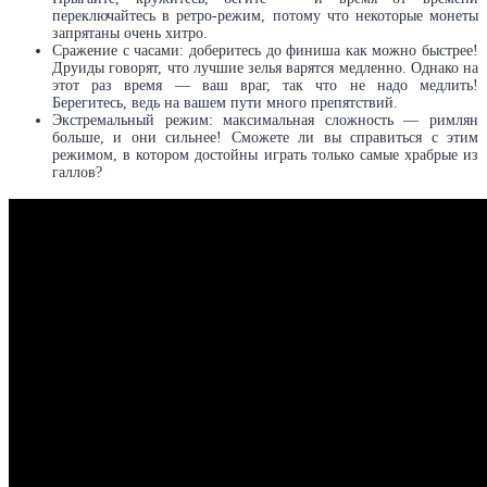
переключайтесь в ретро-режим, потому что некоторые монеты
запрятаны очень хитро.
Сражение с часами: доберитесь до финиша как можно быстрее!
Друиды говорят, что лучшие зелья варятся медленно. Однако на
этот раз время — ваш враг, так что не надо медлить!
Берегитесь, ведь на вашем пути много препятствий.
Экстремальный режим: максимальная сложность — римлян
больше, и они сильнее! Сможете ли вы справиться с этим
режимом, в котором достойны играть только самые храбрые из
галлов?