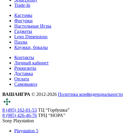
Trade-In
Кастомы
Фигурки
Настольные Игры
Гаджеты
Lego Dimensions
Пазлы
Кружки, бокалы
Контакты
Личный кабинет
Реквизиты
Доставка
Оплата
Самовывоз
ВАШАИГРА
© 2012-2026
Политика конфиденциальности
8 (495) 162-01-53
ТЦ “Горбушка”
8 (985) 426-46-76
ТРЦ “НОРА”
Sony Playstation
Playstation 5