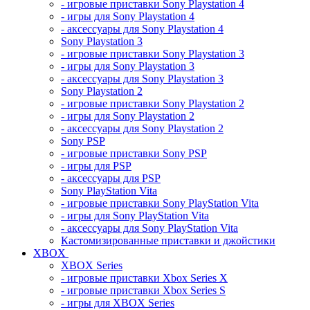
- игровые приставки Sony Playstation 4
- игры для Sony Playstation 4
- аксессуары для Sony Playstation 4
Sony Playstation 3
- игровые приставки Sony Playstation 3
- игры для Sony Playstation 3
- аксессуары для Sony Playstation 3
Sony Playstation 2
- игровые приставки Sony Playstation 2
- игры для Sony Playstation 2
- аксессуары для Sony Playstation 2
Sony PSP
- игровые приставки Sony PSP
- игры для PSP
- аксессуары для PSP
Sony PlayStation Vita
- игровые приставки Sony PlayStation Vita
- игры для Sony PlayStation Vita
- аксессуары для Sony PlayStation Vita
Кастомизированные приставки и джойстики
XBOX
XBOX Series
- игровые приставки Xbox Series X
- игровые приставки Xbox Series S
- игры для XBOX Series