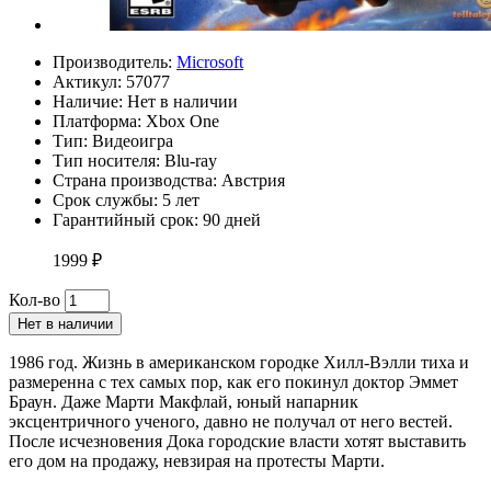
Производитель:
Microsoft
Актикул: 57077
Наличие:
Нет в наличии
Платформа: Xbox One
Тип: Видеоигра
Тип носителя: Blu-ray
Страна производства: Австрия
Срок службы: 5 лет
Гарантийный срок: 90 дней
1999 ₽
Кол-во
Нет в наличии
1986 год. Жизнь в американском городке Хилл-Вэлли тиха и
размеренна с тех самых пор, как его покинул доктор Эммет
Браун. Даже Марти Макфлай, юный напарник
эксцентричного ученого, давно не получал от него вестей.
После исчезновения Дока городские власти хотят выставить
его дом на продажу, невзирая на протесты Марти.