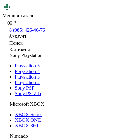
Меню и каталог
0
0 ₽
8 (985) 426-46-76
Аккаунт
Поиск
Контакты
Sony Playstation
Playstation 5
Playstation 4
Playstation 3
Playstation 2
Sony PSP
Sony PS Vita
Microsoft XBOX
XBOX Series
XBOX ONE
XBOX 360
Nintendo