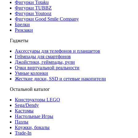
Фигурки Totaku
Фигурки TUBBZ
Фигурки Youtooz
Фигурки Good Smile Company
Брелки
Рюкзаки
Гаджеты
Аксессуары для телефонов и планшетов
Геймпады для смартфонов
Джойстики, геймпады, рули
Очки виртуальной реальности
Умные колонки
Жесткие диски, SSD и сетевые накопители
Остальной каталог
Конструкторы LEGO
Sega/Dendy
Кастомы
Настольные Игры
Пазлы
Кружки, бокалы
Trade-In