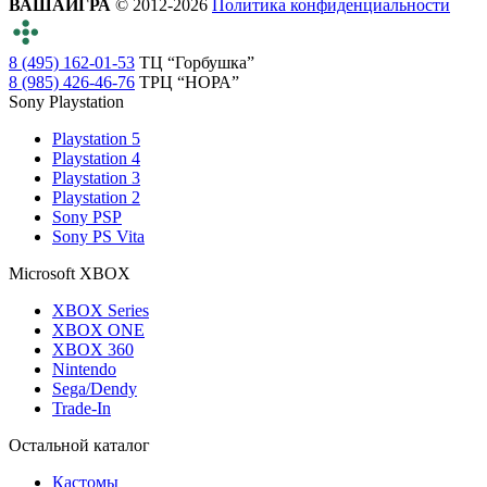
ВАШАИГРА
© 2012-2026
Политика конфиденциальности
8 (495) 162-01-53
ТЦ “Горбушка”
8 (985) 426-46-76
ТРЦ “НОРА”
Sony Playstation
Playstation 5
Playstation 4
Playstation 3
Playstation 2
Sony PSP
Sony PS Vita
Microsoft XBOX
XBOX Series
XBOX ONE
XBOX 360
Nintendo
Sega/Dendy
Trade-In
Остальной каталог
Кастомы