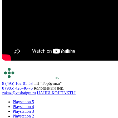
8 (495) 162-01-53
ТЦ “Горбушка”
8 (985) 426-46-76
Колодезный пер.
zakaz@vashaigra.ru
НАШИ КОНТАКТЫ
Playstation 5
Playstation 4
Playstation 3
Playstation 2