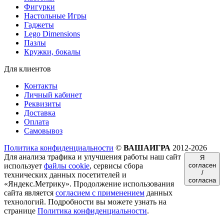
Фигурки
Настольные Игры
Гаджеты
Lego Dimensions
Пазлы
Кружки, бокалы
Для клиентов
Контакты
Личный кабинет
Реквизиты
Доставка
Оплата
Самовывоз
Политика конфиденциальности
©
ВАШАИГРА
2012-2026
Для анализа трафика и улучшения работы наш сайт
Я
использует
файлы cookie
, сервисы сбора
согласен
/
технических данных посетителей и
согласна
«Яндекс.Метрику». Продолжение использования
сайта является
согласием с применением
данных
технологий. Подробности вы можете узнать на
странице
Политика конфиденциальности
.