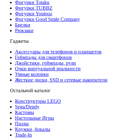
Фигурки Totaku
Фигурки TUBBZ
Фигурки Youtooz
Фигурки Good Smile Company
Брелки
Рюкзаки
Гаджеты
Аксессуары для телефонов и планшетов
Геймпады для смартфонов
Джойстики, геймпады, рули
Очки виртуальной реальности
Умные колонки
Жесткие диски, SSD и сетевые накопители
Остальной каталог
Конструкторы LEGO
Sega/Dendy
Кастомы
Настольные Игры
Пазлы
Кружки, бокалы
Trade-In