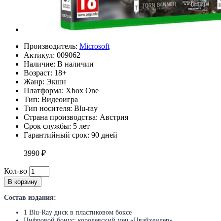
Производитель:
Microsoft
Актикул: 009062
Наличие:
В наличии
Возраст: 18+
Жанр: Экшн
Платформа: Xbox One
Тип: Видеоигра
Тип носителя: Blu-ray
Страна производства: Австрия
Срок службы: 5 лет
Гарантийный срок: 90 дней
3990 ₽
Кол-во
В корзину
Состав издания:
1 Blu-Ray диск в пластиковом боксе
Цифровой бонус: королевский меч «Цвайхендер»