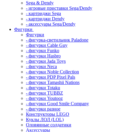
Sega & Dendy
- игровые приставки Sega/Dendy
- картриджи Sega
- картриджи Dendy
- аксессуары Sega/Dendy
Фигурки
Фигурки
- фигурка-светильник Paladone
- фигурки Cable Guy
- фигурки Funko
- фигурки Hasbro
- фигурки Jada Toys
- фигурки Neca
- фигурки Noble Collection
- фигурки PDP Pixel Pals
- фигурки Tamashii Nations
- фигурки Totaku
- фигурки TUBBZ
- фигурки Youtooz
- фигурки Good Smile Company
- фигурки разное
Конструкторы LEGO
Куклы ЛОЛ (LOL)
Оловянные солдатики
Аксессуары