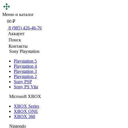
Меню и каталог
0
0 ₽
8 (985) 426-46-76
Аккаунт
Поиск
Контакты
Sony Playstation
Playstation 5
Playstation 4
Playstation 3
Playstation 2
Sony PSP
Sony PS Vita
Microsoft XBOX
XBOX Series
XBOX ONE
XBOX 360
Nintendo