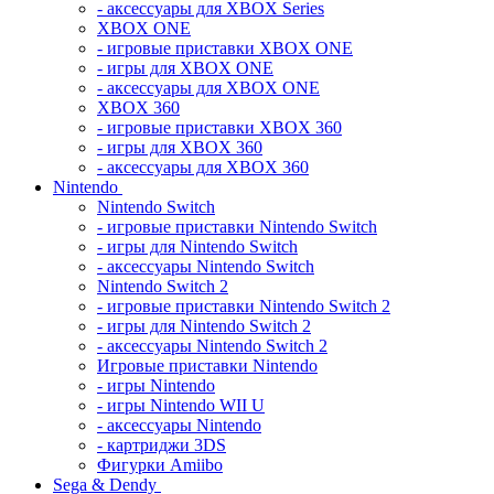
- аксессуары для XBOX Series
XBOX ONE
- игровые приставки XBOX ONE
- игры для XBOX ONE
- аксессуары для XBOX ONE
XBOX 360
- игровые приставки XBOX 360
- игры для XBOX 360
- аксессуары для XBOX 360
Nintendo
Nintendo Switch
- игровые приставки Nintendo Switch
- игры для Nintendo Switch
- аксессуары Nintendo Switch
Nintendo Switch 2
- игровые приставки Nintendo Switch 2
- игры для Nintendo Switch 2
- аксессуары Nintendo Switch 2
Игровые приставки Nintendo
- игры Nintendo
- игры Nintendo WII U
- аксессуары Nintendo
- картриджи 3DS
Фигурки Amiibo
Sega & Dendy