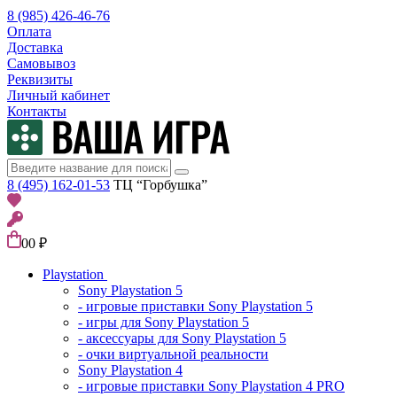
8 (985) 426-46-76
Оплата
Доставка
Самовывоз
Реквизиты
Личный кабинет
Контакты
8 (495) 162-01-53
ТЦ “Горбушка”
0
0 ₽
Playstation
Sony Playstation 5
- игровые приставки Sony Playstation 5
- игры для Sony Playstation 5
- аксессуары для Sony Playstation 5
- очки виртуальной реальности
Sony Playstation 4
- игровые приставки Sony Playstation 4 PRO