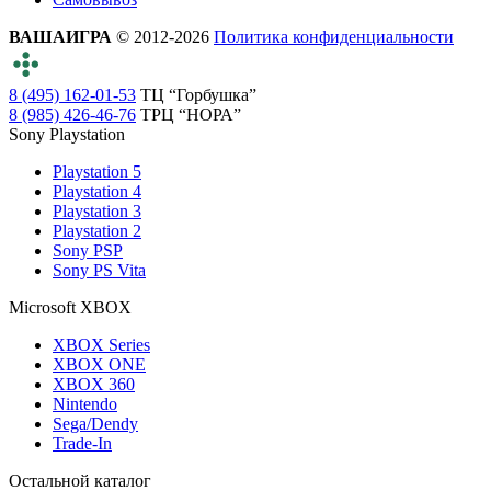
ВАШАИГРА
© 2012-2026
Политика конфиденциальности
8 (495) 162-01-53
ТЦ “Горбушка”
8 (985) 426-46-76
ТРЦ “НОРА”
Sony Playstation
Playstation 5
Playstation 4
Playstation 3
Playstation 2
Sony PSP
Sony PS Vita
Microsoft XBOX
XBOX Series
XBOX ONE
XBOX 360
Nintendo
Sega/Dendy
Trade-In
Остальной каталог