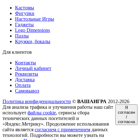
Кастомы
Фигурки
Настольные Игры
Гаджеты
Lego Dimensions
Пазлы
Кружки, бокалы
Для клиентов
Контакты
Личный кабинет
Реквизиты
Доставка
Оплата
Самовывоз
Политика конфиденциальности
©
ВАШАИГРА
2012-2026
Для анализа трафика и улучшения работы наш сайт
Я
использует
файлы cookie
, сервисы сбора
согласен
/
технических данных посетителей и
согласна
«Яндекс.Метрику». Продолжение использования
сайта является
согласием с применением
данных
технологий. Подробности вы можете узнать на